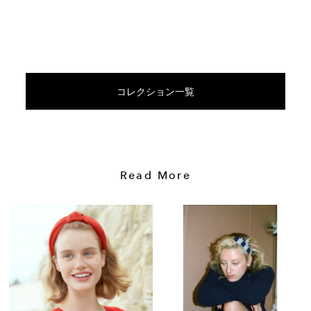
コレクション一覧
Read More