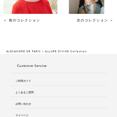
＜
前のコレクション
次のコレクション
＞
ALEXANDRE DE PARIS
ALLURE DIVINE Collection
Customer Service
ご利用ガイド
よくあるご質問
お問い合わせ
マイページ