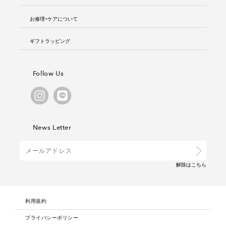
お修理・ケアについて
ギフトラッピング
Follow Us
News Letter
解除は
こちら
利用規約
プライバシーポリシー