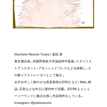
illustrator Nozomi Yuasa / 湯浅 望
東京都出身。武蔵野美術大学油絵科中退後、スタイリス
トアシスタント、アタッシュドプレスなどを経験し、そ
の後イラストレーターとして独立 。
みずみずしく鮮やかな色彩表現が評判となり、Web、雑
誌、広告などを中心に国内外で活躍。 2019年よりニュ
ージーランドに拠点を移し作品制作をしている。
Instagram /
@joetonozomi