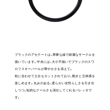
ブラックのアセテートは、華奢な線で綺麗なサークルを
描いています。中央には、大小不揃いでブラックのスワ
ロフスキーパールが華やかさを添えて。
粒に合わせて土台もカットされており、動きと立体感を
楽しめます。丸みのある、柔らかい女性らしさを引き出
しつつ、知的なクールさも演出してくれるバレッタで
す。