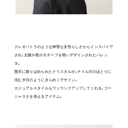
クレオパトラのような神聖な女性らしさからインスバイア
され、太陽や星のモチーフを用いデザインされたバレッ
タ。
贅沢に散りばめられたクリスタルが、ナイル川のほとりに
沈む夕日のようにきらめくデザイン。
カジュアルスタイルもワンランクアップしてくれる、ゴー
ジャスさを添えるアイテム。