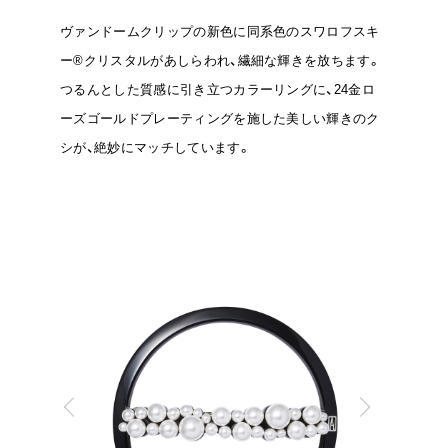
ヴァンドームクリップの新色に同系色のスワロフスキ
ー®クリスタルがあしらわれ、繊細な輝きを放ちます。
つるんとした質感に引き立つカラーリングに、24金ロ
ーズゴールドプレーティングを施した美しい輝きのク
シが、絶妙にマッチしています。