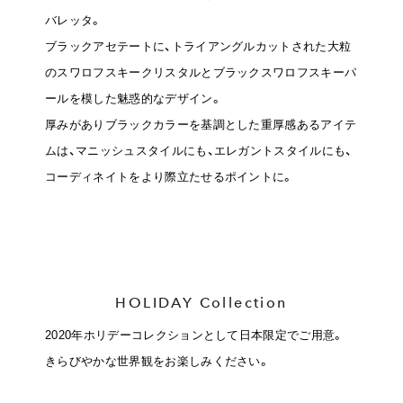
バレッタ。
ブラックアセテートに、トライアングルカットされた大粒
のスワロフスキークリスタルとブラックスワロフスキーパ
ールを模した魅惑的なデザイン。
厚みがありブラックカラーを基調とした重厚感あるアイテ
ムは、マニッシュスタイルにも、エレガントスタイルにも、
コーディネイトをより際立たせるポイントに。
HOLIDAY Collection
2020年ホリデーコレクションとして日本限定でご用意。
きらびやかな世界観をお楽しみください。