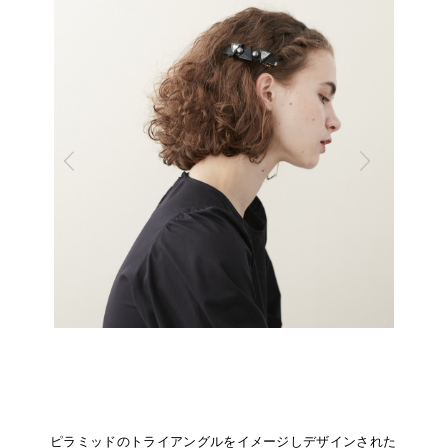
ピラミッドのトライアングルをイメージしデザインされた