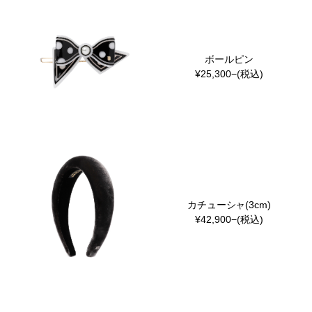
ボールピン
¥25,300−(税込)
カチューシャ(3cm)
¥42,900−(税込)