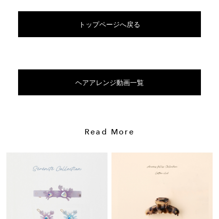
トップページへ戻る
ヘアアレンジ動画一覧
Read More