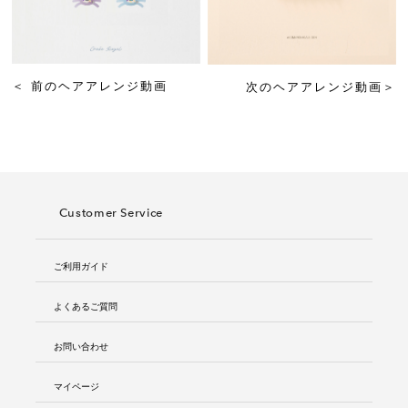
＜
前のヘアアレンジ動画
次のヘアアレンジ動画
＞
Customer Service
ご利用ガイド
よくあるご質問
お問い合わせ
マイページ