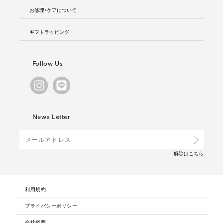
お修理・ケアについて
ギフトラッピング
Follow Us
News Letter
解除は
こちら
利用規約
プライバシーポリシー
会社概要