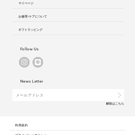
マイページ
お修理・ケアについて
ギフトラッピング
Follow Us
News Letter
解除は
こちら
利用規約
プライバシーポリシー