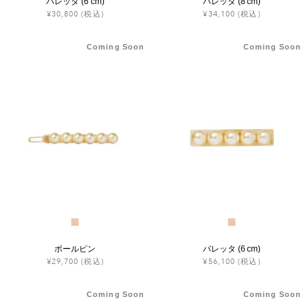
バレッタ (6 cm)
バレッタ (8 cm)
¥30,800
(税込)
¥34,100
(税込)
Coming Soon
Coming Soon
ボールピン
バレッタ (6 cm)
¥29,700
(税込)
¥56,100
(税込)
Coming Soon
Coming Soon