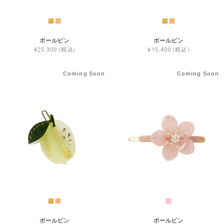
ボールピン
ボールピン
¥25,300
(税込)
¥15,400
(税込)
Coming Soon
Coming Soon
ボールピン
ボールピン