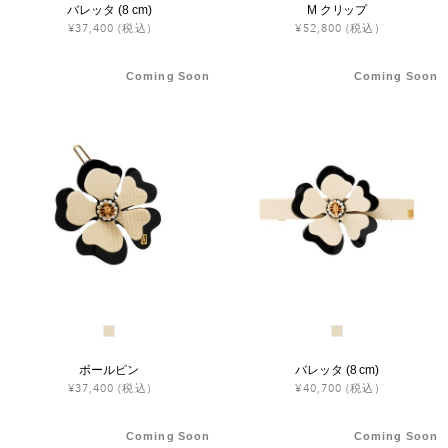
バレッタ (8 cm)
M クリップ
¥37,400
(税込)
¥52,800
(税込)
Coming Soon
Coming Soon
ボールピン
バレッタ (8 cm)
¥37,400
(税込)
¥40,700
(税込)
Coming Soon
Coming Soon