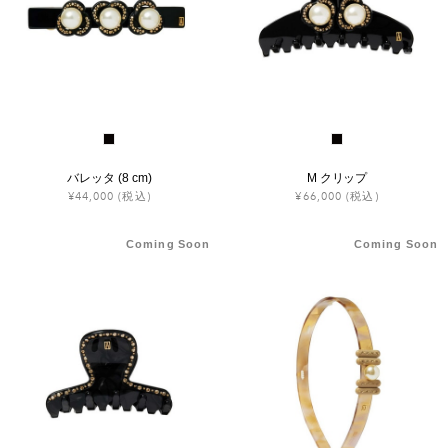
バレッタ (8 cm)
M クリップ
¥44,000
(税込)
¥66,000
(税込)
Coming Soon
Coming Soon