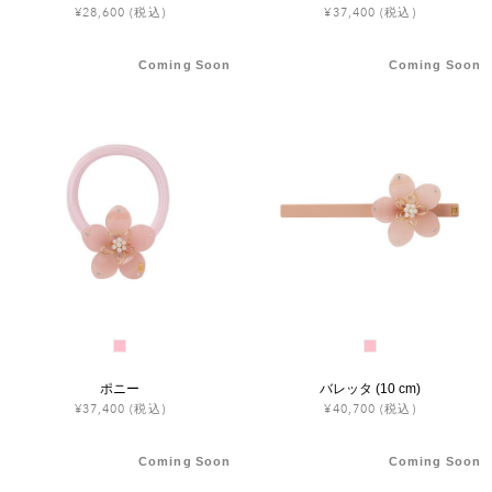
¥28,600
(税込)
¥37,400
(税込)
Coming Soon
Coming Soon
ポニー
バレッタ (10 cm)
¥37,400
(税込)
¥40,700
(税込)
Coming Soon
Coming Soon