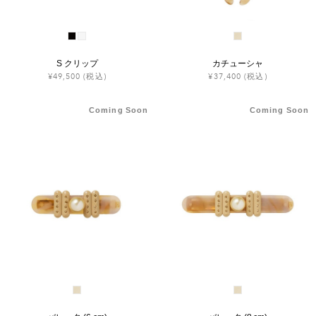
S クリップ
カチューシャ
¥49,500
(税込)
¥37,400
(税込)
Coming Soon
Coming Soon