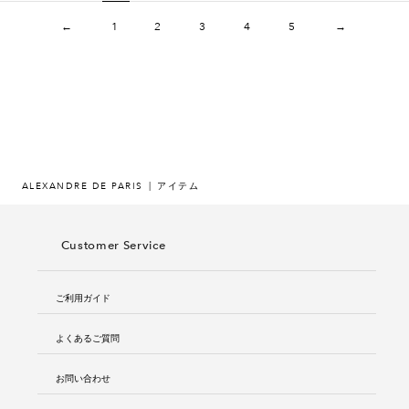
←
1
2
3
4
5
→
ALEXANDRE DE PARIS
アイテム
Customer Service
ご利用ガイド
よくあるご質問
お問い合わせ