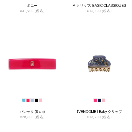
ポニー
M クリップ/ BASIC CLASSIQUES
¥31,900
(税込)
¥16,500
(税込)
バレッタ (8 cm)
【VENDOME】 Baby クリップ
¥28,600
(税込)
¥18,700
(税込)