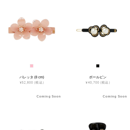
バレッタ (8 cm)
ボールピン
¥52,800
(税込)
¥40,700
(税込)
Coming Soon
Coming Soon