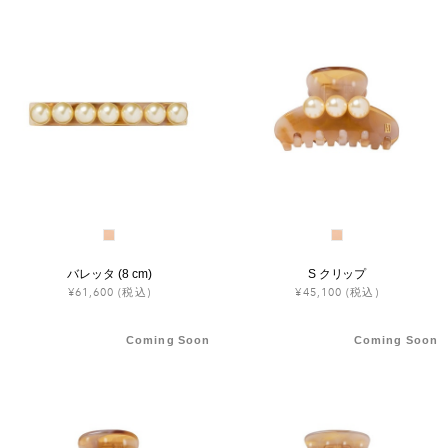
バレッタ (8 cm)
S クリップ
¥61,600
(税込)
¥45,100
(税込)
Coming Soon
Coming Soon