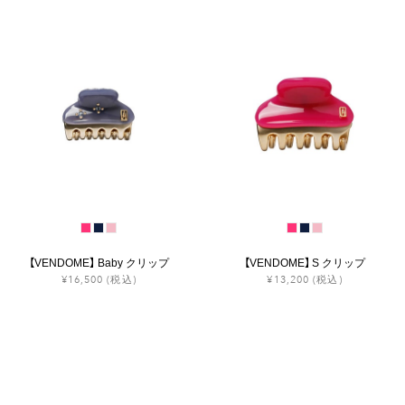
【VENDOME】 Baby クリップ
【VENDOME】 S クリップ
¥16,500
(税込)
¥13,200
(税込)