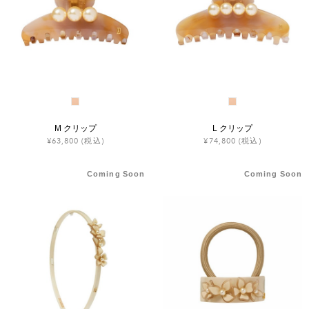
M クリップ
L クリップ
¥63,800
(税込)
¥74,800
(税込)
Coming Soon
Coming Soon