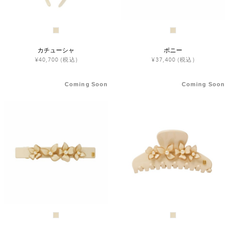
カチューシャ
ポニー
¥40,700
(税込)
¥37,400
(税込)
Coming Soon
Coming Soon