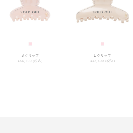
S クリップ
L クリップ
¥56,100
(税込)
¥48,400
(税込)