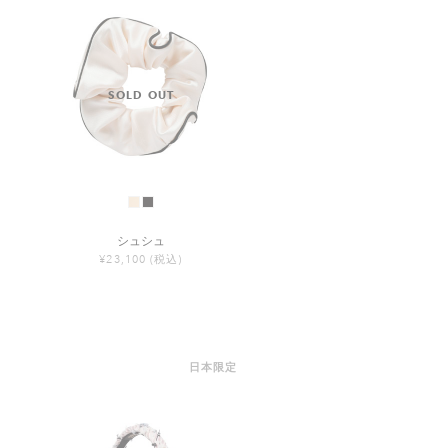
シュシュ
¥23,100
(税込)
日本限定