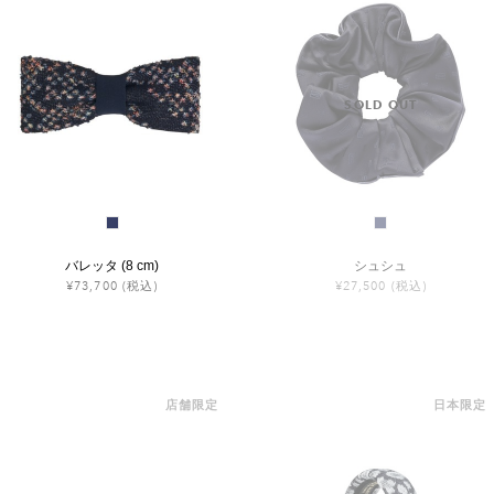
バレッタ (8 cm)
シュシュ
¥73,700
(税込)
¥27,500
(税込)
店舗限定
日本限定