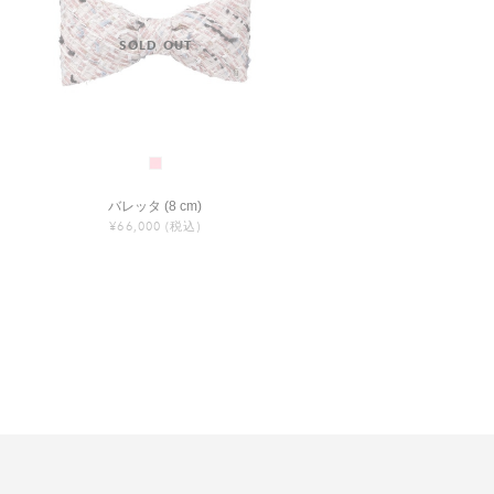
バレッタ (8 cm)
¥66,000
(税込)