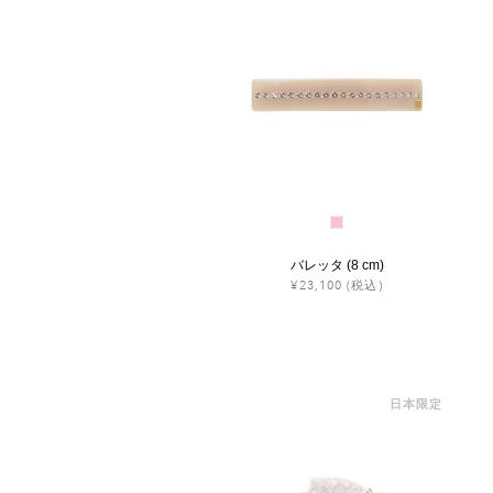
バレッタ (8 cm)
¥23,100
(税込)
日本限定