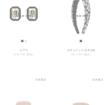
ピアス
カチューシャ (2.5 cm)
¥18,700
(税込)
¥51,700
(税込)
日本限定
日本限定