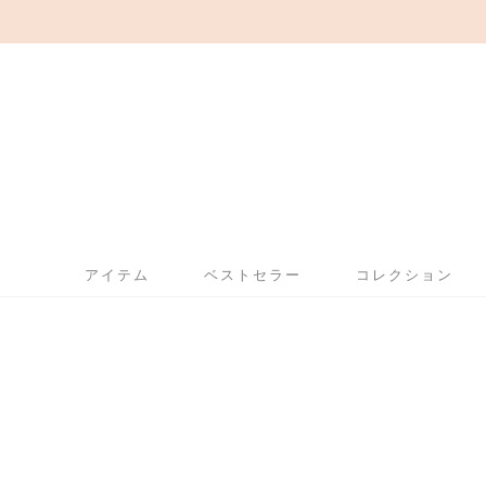
アイテム
ベストセラー
コレクション