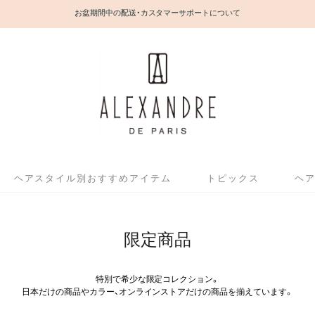
お盆期間中の配送・カスタマーサポートについて
ヘアスタイル別おすすめアイテム
トピックス
ヘ
限定商品
特別で希少な限定コレクション。
日本だけの商品やカラー、オンラインストアだけの商品を揃えています。