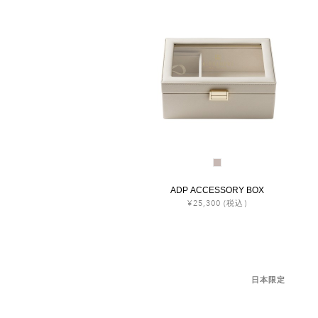
ADP ACCESSORY BOX
¥25,300
(税込)
日本限定