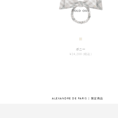
ポニー
¥24,200
(税込)
ALEXANDRE DE PARIS
限定商品