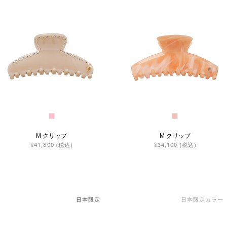
M クリップ
M クリップ
¥41,800
(税込)
¥34,100
(税込)
日本限定
日本限定カラー