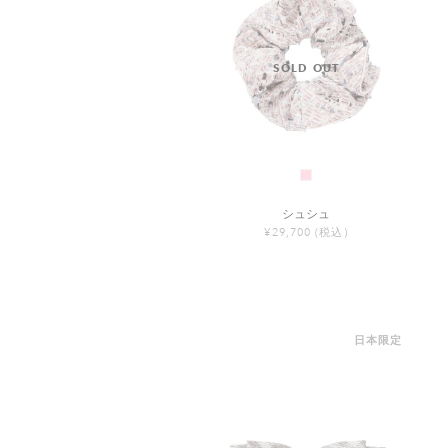
シュシュ
¥29,700
(税込)
日本限定