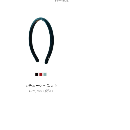
カチューシャ (1 cm)
¥29,700
(税込)