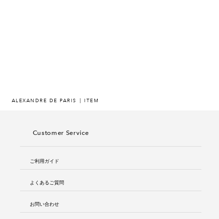
ヒストリー
クラフトマンシップ
ストア
ニュース
ALEXANDRE DE PARIS
ITEM
お修理について
Customer Service
ご利用ガイド
よくあるご質問
お問い合わせ