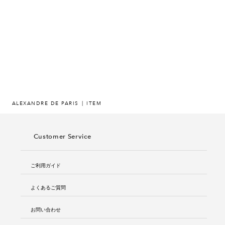
ヒストリー
クラフトマンシップ
ストア
ニュース
ALEXANDRE DE PARIS
ITEM
お修理について
Customer Service
ご利用ガイド
よくあるご質問
お問い合わせ