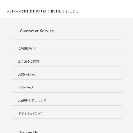
ALEXANDRE DE PARIS
ÉVEIL
シュシュ
Customer Service
ご利用ガイド
よくあるご質問
お問い合わせ
マイページ
お修理・ケアについて
ギフトラッピング
Follow Us