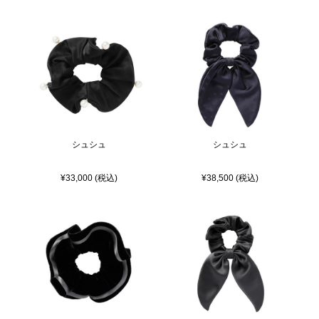
シュシュ
シュシュ
¥33,000 (税込)
¥38,500 (税込)