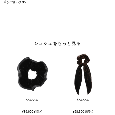
差がございます。
シュシュをもっと見る
シュシュ
シュシュ
¥39,600 (税込)
¥58,300 (税込)