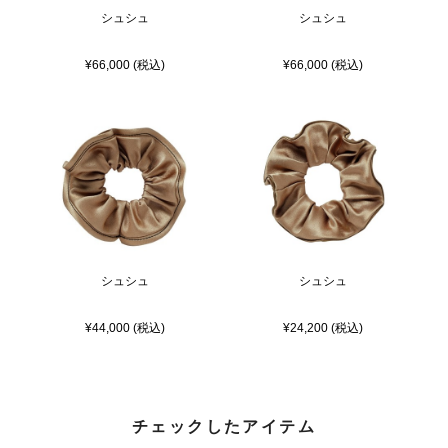
シュシュ
シュシュ
¥66,000 (税込)
¥66,000 (税込)
シュシュ
シュシュ
¥44,000 (税込)
¥24,200 (税込)
チェックしたアイテム