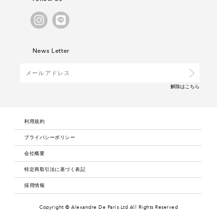
News Letter
解除は
こちら
利用規約
プライバシーポリシー
会社概要
特定商取引法に基づく表記
採用情報
Copyright © Alexandre De Paris Ltd
All Rights Reserved