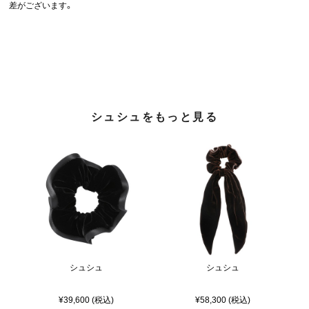
差がございます。
シュシュをもっと見る
シュシュ
シュシュ
¥39,600 (税込)
¥58,300 (税込)