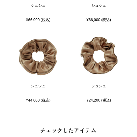
シュシュ
シュシュ
¥66,000 (税込)
¥66,000 (税込)
シュシュ
シュシュ
¥44,000 (税込)
¥24,200 (税込)
チェックしたアイテム