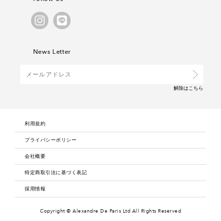
News Letter
解除は
こちら
利用規約
プライバシーポリシー
会社概要
特定商取引法に基づく表記
採用情報
Copyright © Alexandre De Paris Ltd
All Rights Reserved