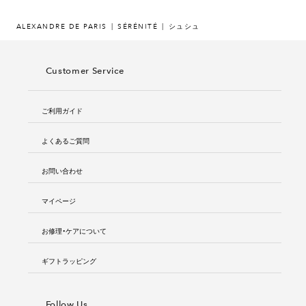
ALEXANDRE DE PARIS
SÉRÉNITÉ
シュシュ
Customer Service
ご利用ガイド
よくあるご質問
お問い合わせ
マイページ
お修理・ケアについて
ギフトラッピング
Follow Us