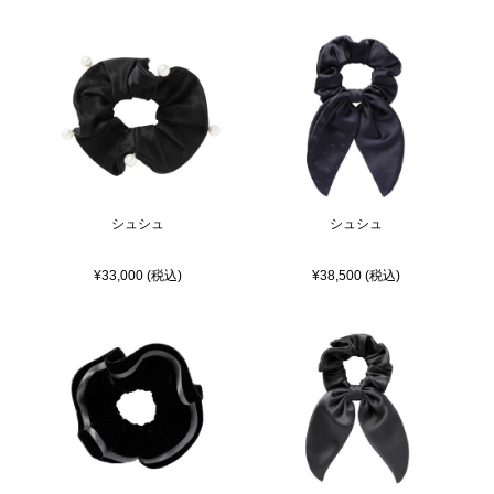
シュシュ
シュシュ
¥33,000 (税込)
¥38,500 (税込)