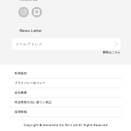
News Letter
解除は
こちら
利用規約
プライバシーポリシー
会社概要
特定商取引法に基づく表記
採用情報
Copyright © Alexandre De Paris Ltd
All Rights Reserved