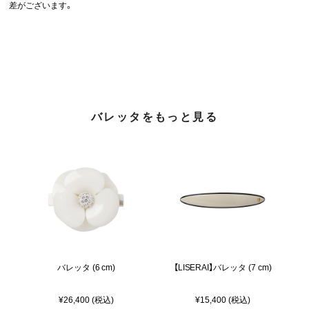
差がございます。
バレッタをもっと見る
バレッタ (6 cm)
【LISERAI】バレッタ (7 cm)
¥26,400 (税込)
¥15,400 (税込)