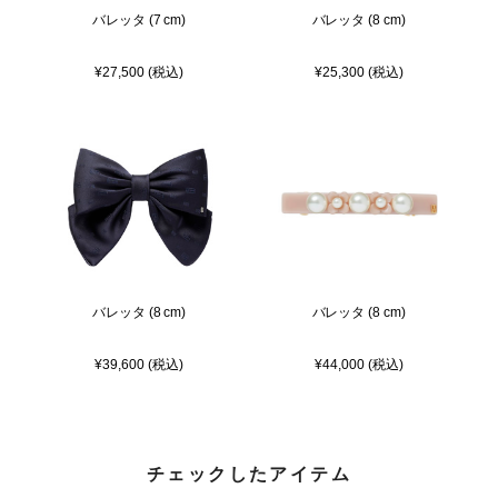
バレッタ (7 cm)
バレッタ (8 cm)
¥27,500 (税込)
¥25,300 (税込)
バレッタ (8 cm)
バレッタ (8 cm)
¥39,600 (税込)
¥44,000 (税込)
チェックしたアイテム