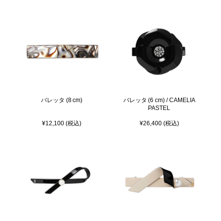
バレッタ (8 cm)
バレッタ (6 cm) / CAMELIA
PASTEL
¥12,100 (税込)
¥26,400 (税込)