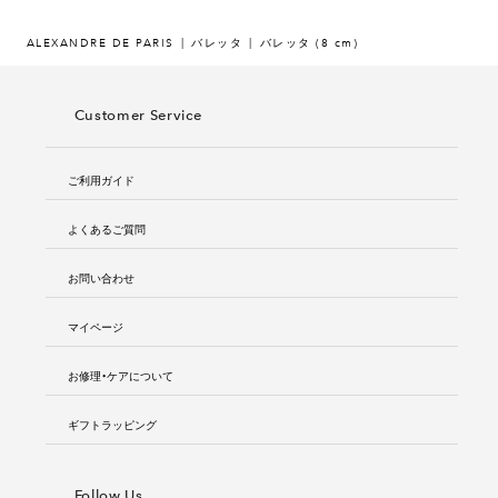
ALEXANDRE DE PARIS
バレッタ
バレッタ (8 cm)
Customer Service
ご利用ガイド
よくあるご質問
お問い合わせ
マイページ
お修理・ケアについて
ギフトラッピング
Follow Us