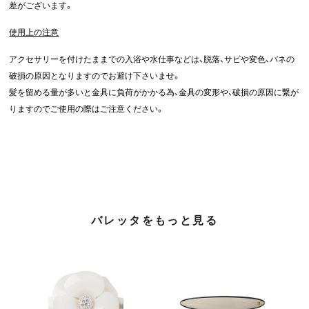
差がございます。
使用上の注意
アクセサリーを付けたままでの入浴や水仕事などは、脱落、サビや変色、バネの
破損の原因となりますのでお避け下さいませ。
髪を留める量が多いと金具に負荷がかかる為、金具の変形や、破損の原因に繋が
りますのでご使用の際はご注意ください。
バレッタをもっと見る