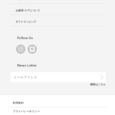
お修理・ケアについて
ギフトラッピング
Follow Us
News Letter
解除は
こちら
利用規約
プライバシーポリシー