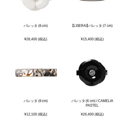
バレッタ (6 cm)
【LISERAI】バレッタ (7 cm)
¥26,400 (税込)
¥15,400 (税込)
バレッタ (8 cm)
バレッタ (6 cm) / CAMELIA
PASTEL
¥12,100 (税込)
¥26,400 (税込)