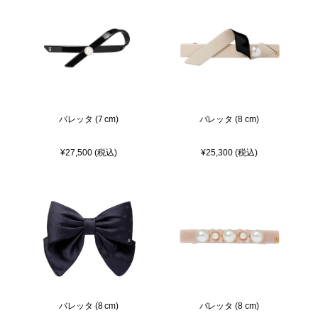
バレッタ (7 cm)
バレッタ (8 cm)
¥27,500 (税込)
¥25,300 (税込)
バレッタ (8 cm)
バレッタ (8 cm)