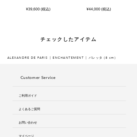
¥39,600 (税込)
¥44,000 (税込)
チェックしたアイテム
ALEXANDRE DE PARIS
ENCHANTEMENT
バレッタ (8 cm)
Customer Service
ご利用ガイド
よくあるご質問
お問い合わせ
マイページ