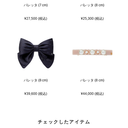
バレッタ (7 cm)
バレッタ (8 cm)
¥27,500 (税込)
¥25,300 (税込)
バレッタ (8 cm)
バレッタ (8 cm)
¥39,600 (税込)
¥44,000 (税込)
チェックしたアイテム