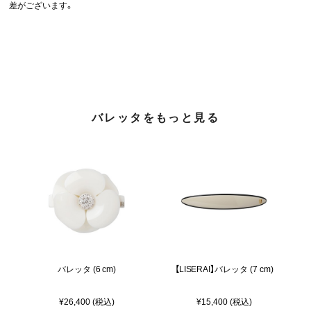
差がございます。
バレッタをもっと見る
バレッタ (6 cm)
【LISERAI】バレッタ (7 cm)
¥26,400 (税込)
¥15,400 (税込)