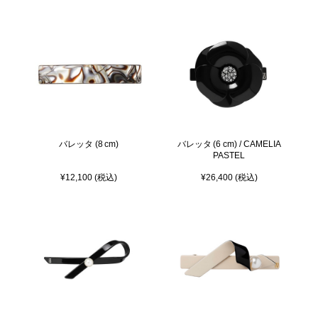
バレッタ (8 cm)
バレッタ (6 cm) / CAMELIA
PASTEL
¥12,100 (税込)
¥26,400 (税込)