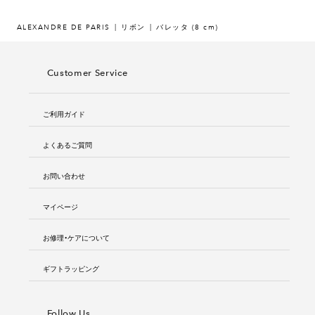
ALEXANDRE DE PARIS
リボン
バレッタ (8 cm)
Customer Service
ご利用ガイド
よくあるご質問
お問い合わせ
マイページ
お修理・ケアについて
ギフトラッピング
Follow Us