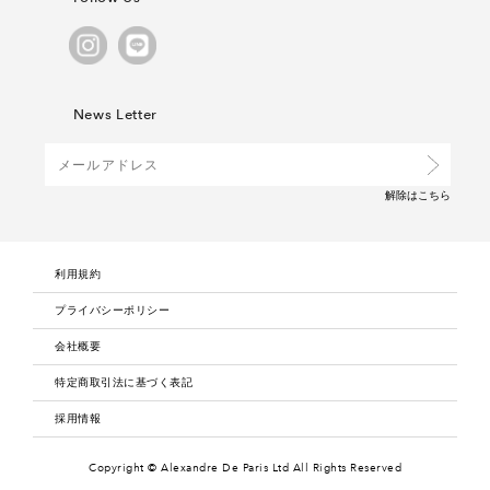
News Letter
解除は
こちら
利用規約
プライバシーポリシー
会社概要
特定商取引法に基づく表記
採用情報
Copyright © Alexandre De Paris Ltd
All Rights Reserved