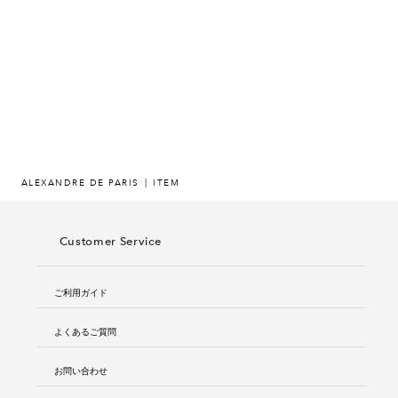
ヒストリー
クラフトマンシップ
ストア
ニュース
ALEXANDRE DE PARIS
ITEM
お修理について
Customer Service
ご利用ガイド
よくあるご質問
お問い合わせ