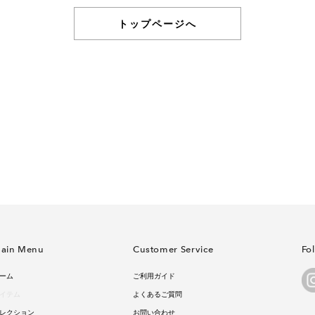
トップページへ
ain Menu
Customer Service
Fo
ーム
ご利用ガイド
イテム
よくあるご質問
レクション
お問い合わせ