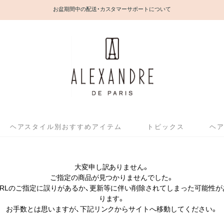
お盆期間中の配送・カスタマーサポートについて
ヘアスタイル別おすすめアイテム
トピックス
ヘ
大変申し訳ありません。
ご指定の商品が見つかりませんでした。
URLのご指定に誤りがあるか、更新等に伴い削除されてしまった可能性が
ります。
お手数とは思いますが、下記リンクからサイトへ移動してください。