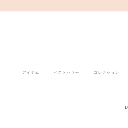
アイテム
ベストセラー
コレクション