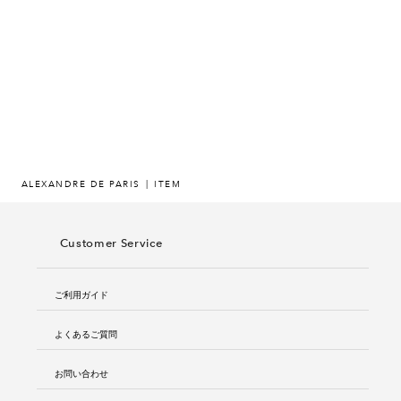
ヒストリー
クラフトマンシップ
ストア
ニュース
ALEXANDRE DE PARIS
ITEM
お修理について
Customer Service
ご利用ガイド
よくあるご質問
お問い合わせ