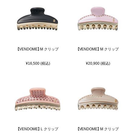
【VENDOME】 M クリップ
【VENDOME】 M クリップ
¥16,500 (税込)
¥20,900 (税込)
【VENDOME】 L クリップ
【VENDOME】 M クリップ