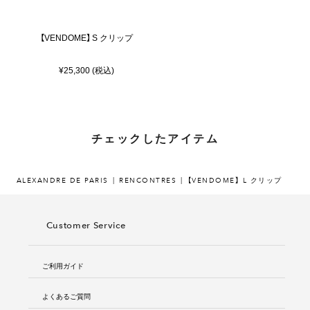
【VENDOME】 S クリップ
¥25,300 (税込)
チェックしたアイテム
ALEXANDRE DE PARIS
RENCONTRES
【VENDOME】 L クリップ
Customer Service
ご利用ガイド
よくあるご質問