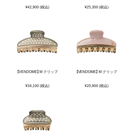
¥42,900 (税込)
¥25,300 (税込)
【VENDOME】 M クリップ
【VENDOME】 M クリップ
¥34,100 (税込)
¥20,900 (税込)