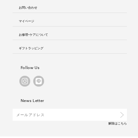
お問い合わせ
マイページ
お修理・ケアについて
ギフトラッピング
Follow Us
News Letter
解除は
こちら