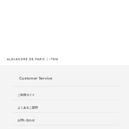
ヒストリー
クラフトマンシップ
ストア
ニュース
ALEXANDRE DE PARIS
ITEM
お修理について
Customer Service
ご利用ガイド
よくあるご質問
お問い合わせ