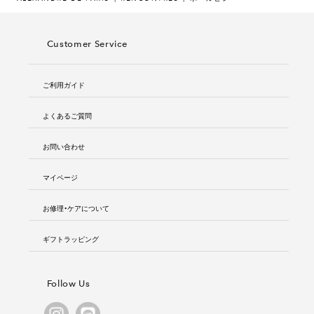
Customer Service
ご利用ガイド
よくあるご質問
お問い合わせ
マイページ
お修理・ケアについて
ギフトラッピング
Follow Us