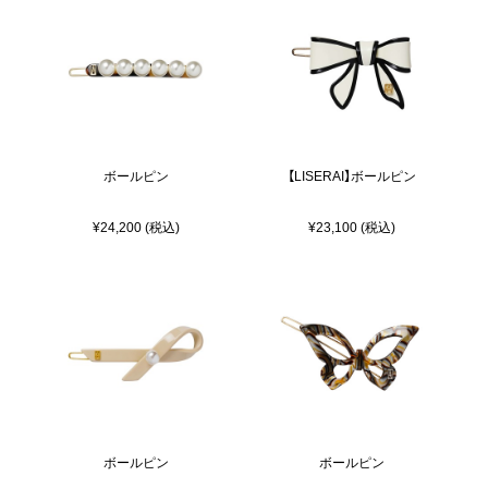
ボールピン
【LISERAI】ボールピン
¥24,200 (税込)
¥23,100 (税込)
ボールピン
ボールピン