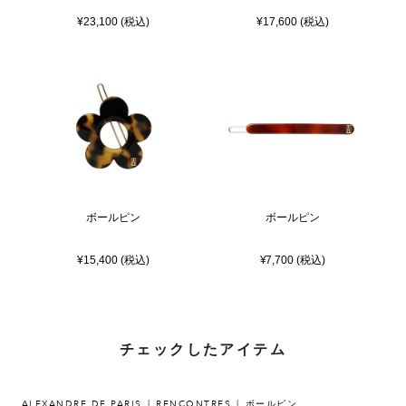
¥23,100 (税込)
¥17,600 (税込)
ボールピン
ボールピン
¥15,400 (税込)
¥7,700 (税込)
チェックしたアイテム
ALEXANDRE DE PARIS
RENCONTRES
ボールピン