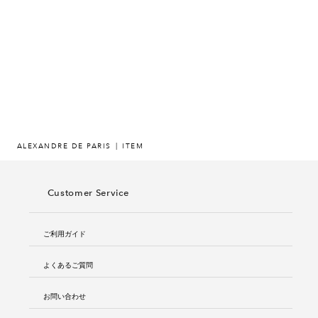
ヒストリー
クラフトマンシップ
ストア
ニュース
ALEXANDRE DE PARIS
ITEM
お修理について
Customer Service
ご利用ガイド
よくあるご質問
お問い合わせ