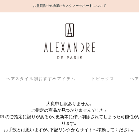
お盆期間中の配送・カスタマーサポートについて
ヘアスタイル別おすすめアイテム
トピックス
ヘ
大変申し訳ありません。
ご指定の商品が見つかりませんでした。
URLのご指定に誤りがあるか、更新等に伴い削除されてしまった可能性が
ります。
お手数とは思いますが、下記リンクからサイトへ移動してください。