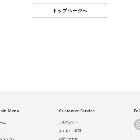
トップページへ
ain Menu
Customer Service
Fo
ーム
ご利用ガイド
イテム
よくあるご質問
レクション
お問い合わせ