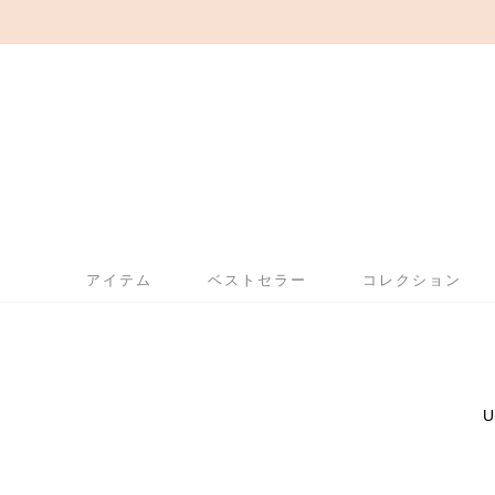
アイテム
ベストセラー
コレクション