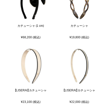
カチューシャ (1 cm)
カチューシャ
¥68,200 (税込)
¥19,800 (税込)
【LISERAI】カチューシャ
【LISERAI】カチューシャ
¥23,100 (税込)
¥22,000 (税込)