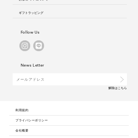
ギフトラッピング
Follow Us
News Letter
解除は
こちら
利用規約
プライバシーポリシー
会社概要