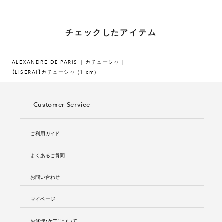
チェックしたアイテム
ALEXANDRE DE PARIS
カチューシャ
【LISERAI】カチューシャ (1 cm)
Customer Service
ご利用ガイド
よくあるご質問
お問い合わせ
マイページ
お修理・ケアについて