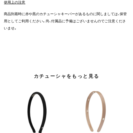
使用上の注意
商品到着時に赤や黒のカチューシャキーパーがあるものに関しましては、保管
用としてご利用ください。尚、付属品に予備はございませんのでご注意くださ
いませ。
カチューシャをもっと見る