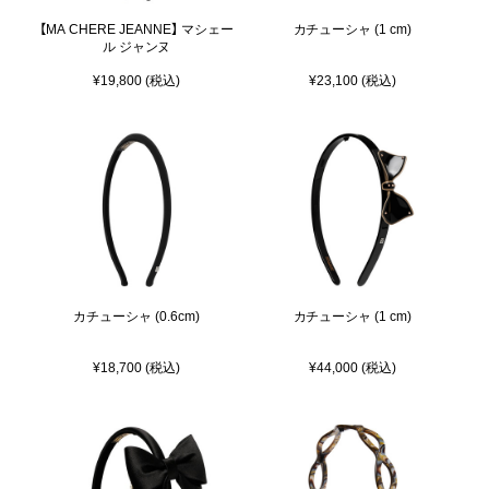
【MA CHERE JEANNE】 マシェー
カチューシャ (1 cm)
ル ジャンヌ
¥19,800 (税込)
¥23,100 (税込)
カチューシャ (0.6cm)
カチューシャ (1 cm)
¥18,700 (税込)
¥44,000 (税込)