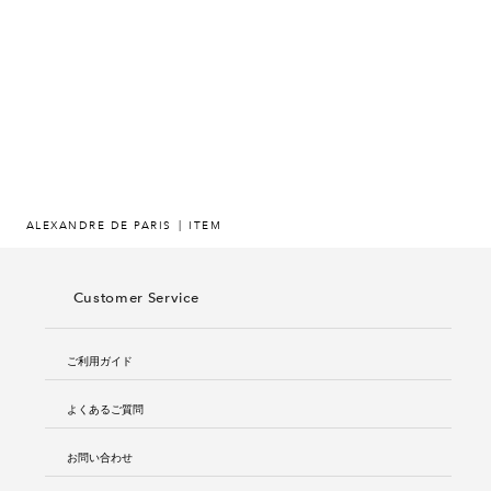
ヒストリー
クラフトマンシップ
ストア
ニュース
ALEXANDRE DE PARIS
ITEM
お修理について
Customer Service
ご利用ガイド
よくあるご質問
お問い合わせ