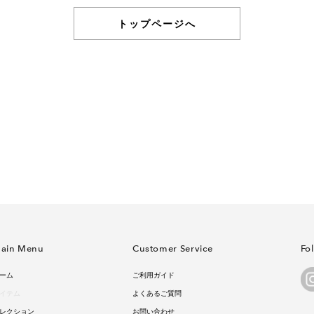
トップページへ
ain Menu
Customer Service
Fo
ーム
ご利用ガイド
イテム
よくあるご質問
レクション
お問い合わせ