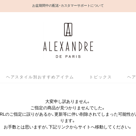
お盆期間中の配送・カスタマーサポートについて
ヘアスタイル別おすすめアイテム
トピックス
ヘ
大変申し訳ありません。
ご指定の商品が見つかりませんでした。
URLのご指定に誤りがあるか、更新等に伴い削除されてしまった可能性が
ります。
お手数とは思いますが、下記リンクからサイトへ移動してください。