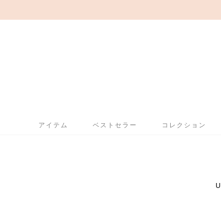
アイテム
ベストセラー
コレクション