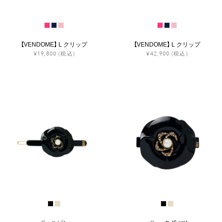
【VENDOME】 L クリップ
【VENDOME】 L クリップ
¥19,800
(税込)
¥42,900
(税込)