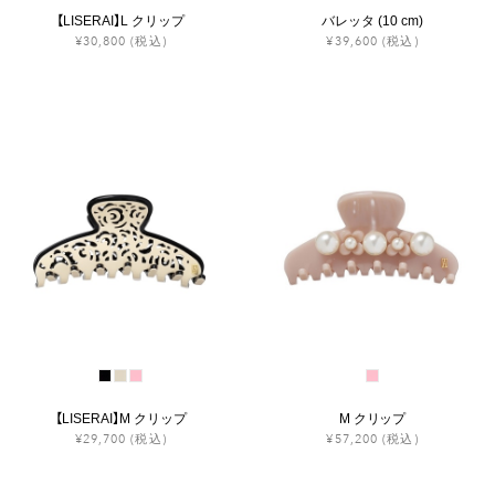
【LISERAI】L クリップ
バレッタ (10 cm)
¥30,800
(税込)
¥39,600
(税込)
【LISERAI】M クリップ
M クリップ
¥29,700
(税込)
¥57,200
(税込)