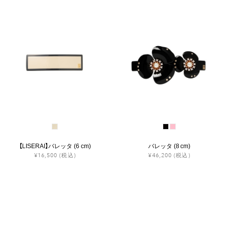
【LISERAI】バレッタ (6 cm)
バレッタ (8 cm)
¥16,500
(税込)
¥46,200
(税込)