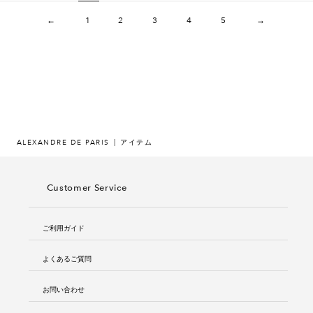
←
1
2
3
4
5
→
ALEXANDRE DE PARIS
アイテム
Customer Service
ご利用ガイド
よくあるご質問
お問い合わせ