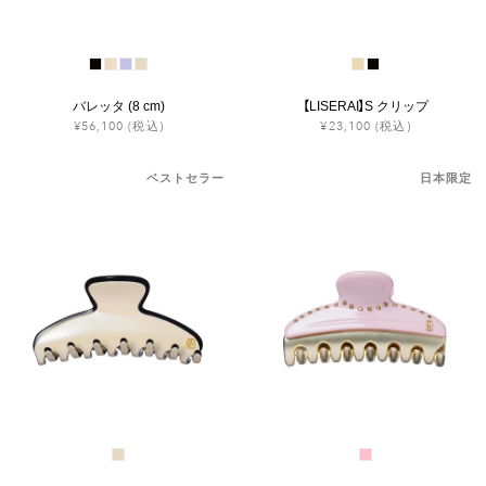
バレッタ (8 cm)
【LISERAI】S クリップ
¥56,100
(税込)
¥23,100
(税込)
ベストセラー
日本限定