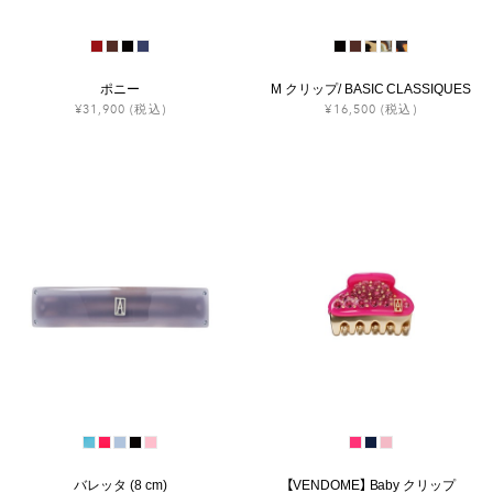
ポニー
M クリップ/ BASIC CLASSIQUES
¥31,900
(税込)
¥16,500
(税込)
バレッタ (8 cm)
【VENDOME】 Baby クリップ