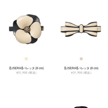
【LISERAI】バレッタ (8 cm)
【LISERAI】バレッタ (8 cm)
¥31,900
(税込)
¥31,900
(税込)