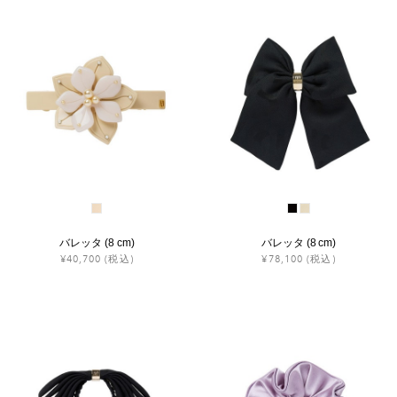
バレッタ (8 cm)
バレッタ (8 cm)
¥40,700
(税込)
¥78,100
(税込)