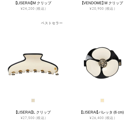
【LISERAI】M クリップ
【VENDOME】 M クリップ
¥24,200
(税込)
¥20,900
(税込)
ベストセラー
【LISERAI】L クリップ
【LISERAI】バレッタ (6 cm)
¥27,500
(税込)
¥26,400
(税込)