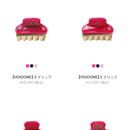
【VENDOME】 S クリップ
【VENDOME】 S クリップ
¥25,300
(税込)
¥22,000
(税込)