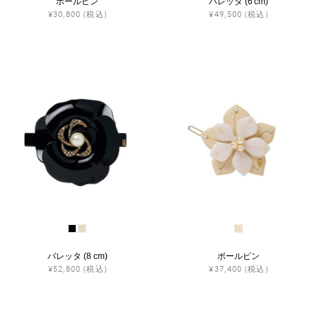
ボールピン
バレッタ (6 cm)
¥30,800
(税込)
¥49,500
(税込)
バレッタ (8 cm)
ボールピン
¥52,800
(税込)
¥37,400
(税込)