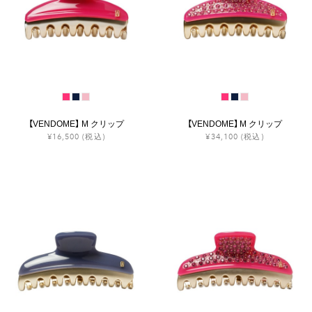
【VENDOME】 M クリップ
【VENDOME】 M クリップ
¥16,500
(税込)
¥34,100
(税込)