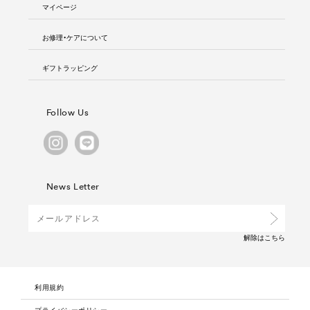
マイページ
お修理・ケアについて
ギフトラッピング
Follow Us
News Letter
解除は
こちら
利用規約
プライバシーポリシー