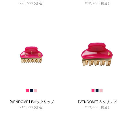
¥28,600
(税込)
¥18,700
(税込)
【VENDOME】 Baby クリップ
【VENDOME】 S クリップ
¥16,500
(税込)
¥13,200
(税込)