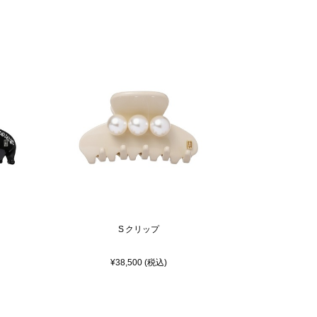
S クリップ
¥38,500 (税込)