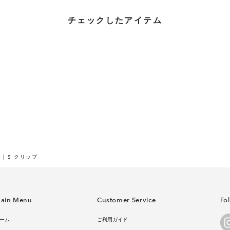
チェックしたアイテム
S クリップ
ain Menu
Customer Service
Fo
ーム
ご利用ガイド