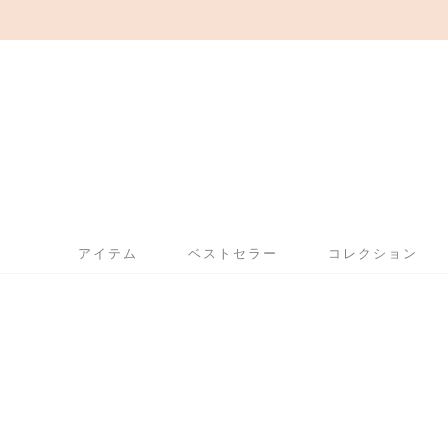
アイテム
ベストセラー
コレクション