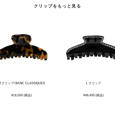
クリップをもっと見る
M クリップ/ BASIC CLASSIQUES
L クリップ
¥16,500 (税込)
¥48,400 (税込)