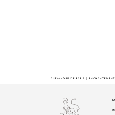
ALEXANDRE DE PARIS
ENCHANTEMENT
M
ホ