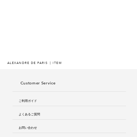
ヒストリー
クラフトマンシップ
ストア
ニュース
ALEXANDRE DE PARIS
ITEM
お修理について
Customer Service
ご利用ガイド
よくあるご質問
お問い合わせ