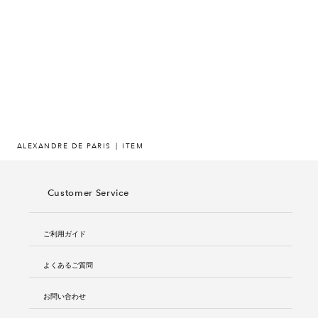
ヒストリー
クラフトマンシップ
ストア
ニュース
ALEXANDRE DE PARIS
ITEM
お修理について
Customer Service
ご利用ガイド
よくあるご質問
お問い合わせ