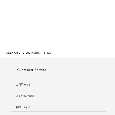
ヒストリー
クラフトマンシップ
ストア
ニュース
ALEXANDRE DE PARIS
ITEM
お修理について
Customer Service
ご利用ガイド
よくあるご質問
お問い合わせ