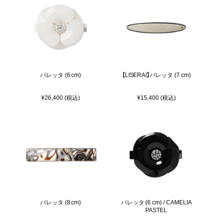
バレッタ (6 cm)
【LISERAI】バレッタ (7 cm)
¥26,400 (税込)
¥15,400 (税込)
バレッタ (8 cm)
バレッタ (6 cm) / CAMELIA
PASTEL