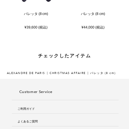
バレッタ (8 cm)
バレッタ (8 cm)
¥39,600 (税込)
¥44,000 (税込)
チェックしたアイテム
ALEXANDRE DE PARIS
CHRISTMAS AFFAIRE
バレッタ (8 cm)
Customer Service
ご利用ガイド
よくあるご質問