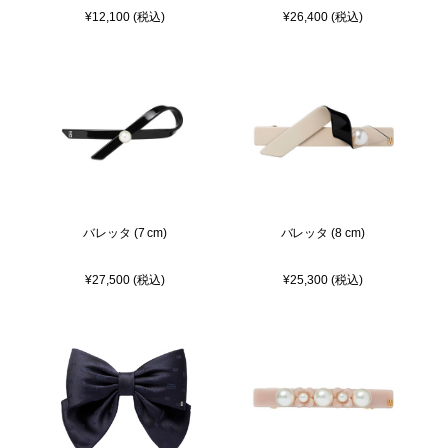
¥12,100 (税込)
¥26,400 (税込)
バレッタ (7 cm)
バレッタ (8 cm)
¥27,500 (税込)
¥25,300 (税込)