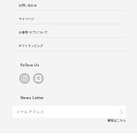
お問い合わせ
マイページ
お修理・ケアについて
ギフトラッピング
Follow Us
News Letter
解除は
こちら