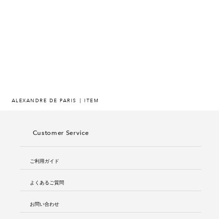
ヒストリー
クラフトマンシップ
ストア
ニュース
ALEXANDRE DE PARIS
ITEM
お修理について
Customer Service
ご利用ガイド
よくあるご質問
お問い合わせ