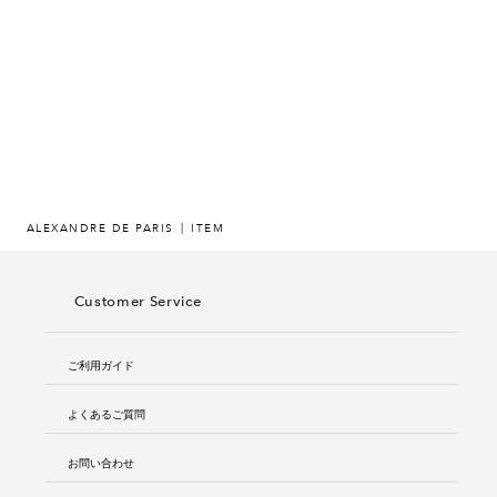
ヒストリー
クラフトマンシップ
ストア
ニュース
ALEXANDRE DE PARIS
ITEM
お修理について
Customer Service
ご利用ガイド
よくあるご質問
お問い合わせ