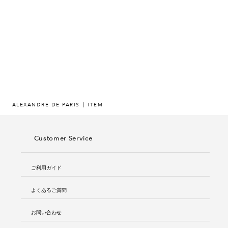
ヒストリー
クラフトマンシップ
ストア
ニュース
ALEXANDRE DE PARIS
ITEM
お修理について
Customer Service
ご利用ガイド
よくあるご質問
お問い合わせ