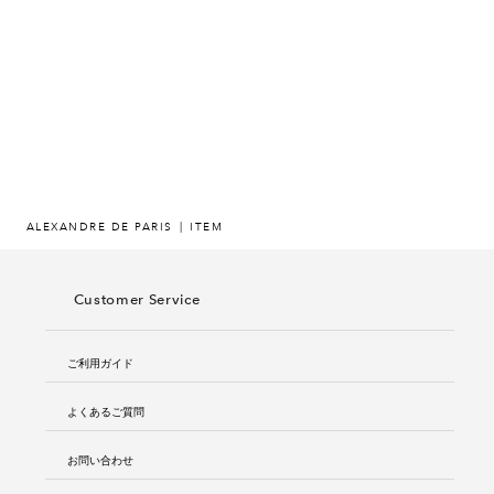
ヒストリー
クラフトマンシップ
ストア
ニュース
ALEXANDRE DE PARIS
ITEM
お修理について
Customer Service
ご利用ガイド
よくあるご質問
お問い合わせ