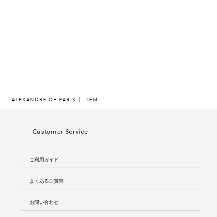
ヒストリー
クラフトマンシップ
ストア
ニュース
ALEXANDRE DE PARIS
ITEM
お修理について
Customer Service
ご利用ガイド
よくあるご質問
お問い合わせ