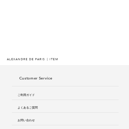
ヒストリー
クラフトマンシップ
ストア
ニュース
ALEXANDRE DE PARIS
ITEM
お修理について
Customer Service
ご利用ガイド
よくあるご質問
お問い合わせ