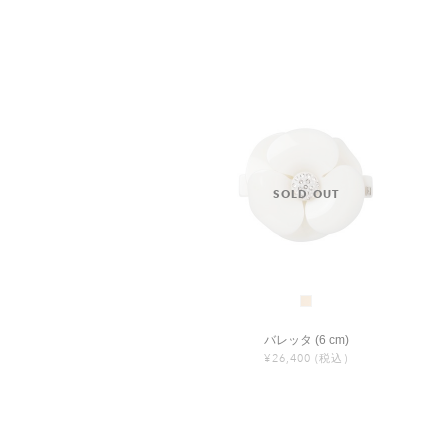
バレッタ (6 cm)
¥26,400
(税込)