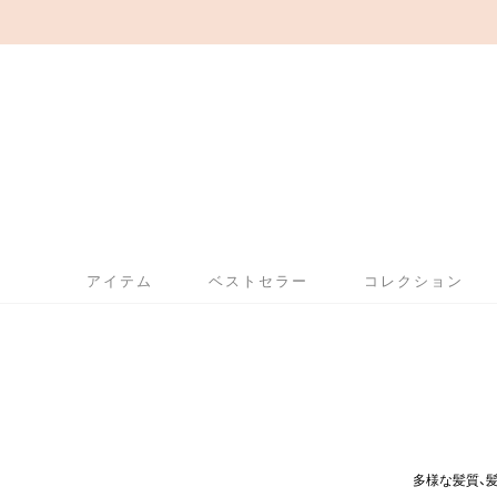
アイテム
ベストセラー
コレクション
多様な髪質、