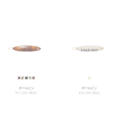
ボールピン
ボールピン
¥11,000
(税込)
¥39,600
(税込)