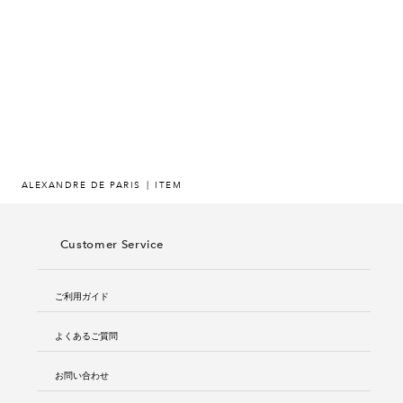
ヒストリー
クラフトマンシップ
ストア
ニュース
ALEXANDRE DE PARIS
ITEM
お修理について
Customer Service
ご利用ガイド
よくあるご質問
お問い合わせ