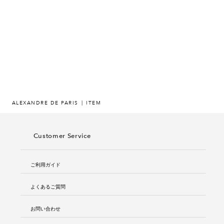
ヒストリー
クラフトマンシップ
ストア
ニュース
ALEXANDRE DE PARIS
ITEM
お修理について
Customer Service
ご利用ガイド
よくあるご質問
お問い合わせ