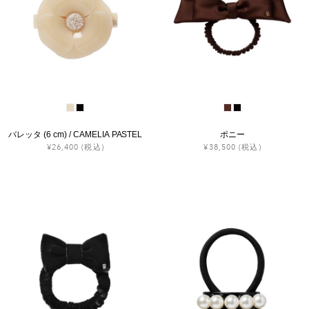
バレッタ (6 cm) / CAMELIA PASTEL
ポニー
¥26,400
(税込)
¥38,500
(税込)