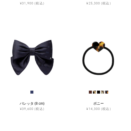
¥31,900
(税込)
¥25,300
(税込)
バレッタ (8 cm)
ポニー
¥39,600
(税込)
¥14,300
(税込)