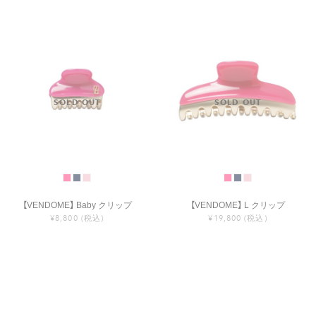
【VENDOME】 Baby クリップ
【VENDOME】 L クリップ
¥8,800
(税込)
¥19,800
(税込)