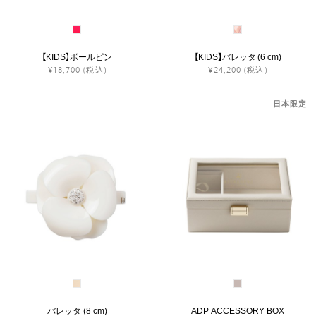
【KIDS】ボールピン
【KIDS】バレッタ (6 cm)
¥18,700
(税込)
¥24,200
(税込)
日本限定
バレッタ (8 cm)
ADP ACCESSORY BOX