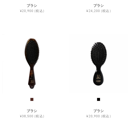
ブラシ
ブラシ
¥20,900
(税込)
¥24,200
(税込)
ブラシ
ブラシ
¥38,500
(税込)
¥20,900
(税込)