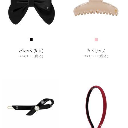
バレッタ (8 cm)
M クリップ
¥34,100
(税込)
¥41,800
(税込)