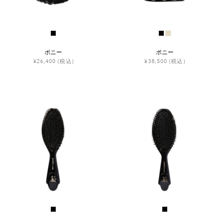
ポニー
ポニー
¥26,400
(税込)
¥38,500
(税込)