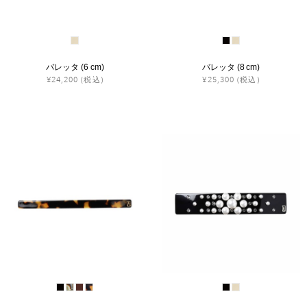
バレッタ (6 cm)
バレッタ (8 cm)
¥24,200
(税込)
¥25,300
(税込)