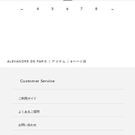
←
4
5
6
7
8
→
ALEXANDRE DE PARIS
アイテム
6ページ目
Customer Service
ご利用ガイド
よくあるご質問
お問い合わせ