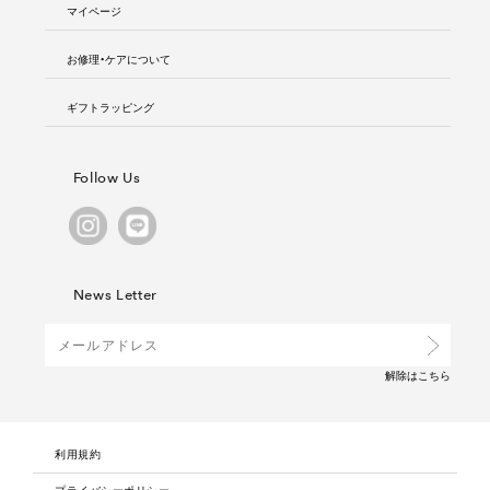
マイページ
お修理・ケアについて
ギフトラッピング
Follow Us
News Letter
解除は
こちら
利用規約
プライバシーポリシー