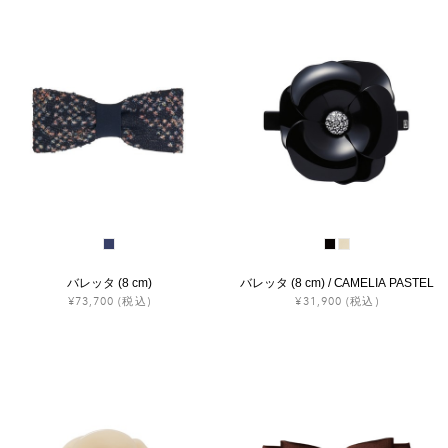
バレッタ (8 cm)
バレッタ (8 cm) / CAMELIA PASTEL
¥73,700
(税込)
¥31,900
(税込)