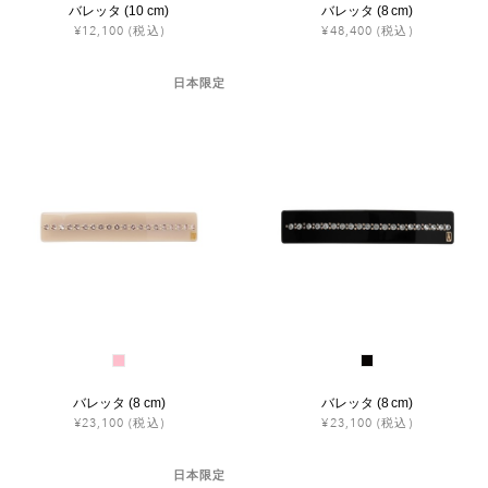
バレッタ (10 cm)
バレッタ (8 cm)
¥12,100
(税込)
¥48,400
(税込)
日本限定
バレッタ (8 cm)
バレッタ (8 cm)
¥23,100
(税込)
¥23,100
(税込)
日本限定