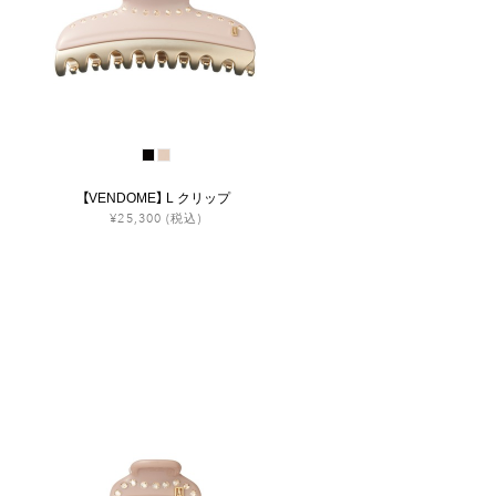
【VENDOME】 L クリップ
¥25,300
(税込)