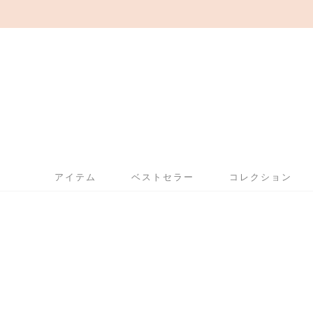
アイテム
ベストセラー
コレクション