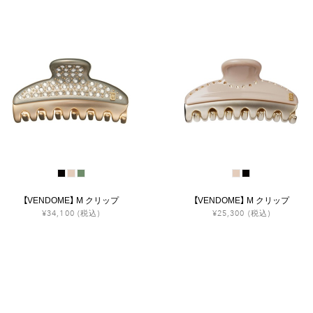
【VENDOME】 M クリップ
【VENDOME】 M クリップ
¥34,100
(税込)
¥25,300
(税込)