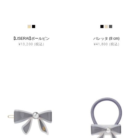
【LISERAI】ボールピン
バレッタ (8 cm)
¥13,200
(税込)
¥41,800
(税込)