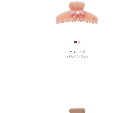
M クリップ
¥59,400
(税込)