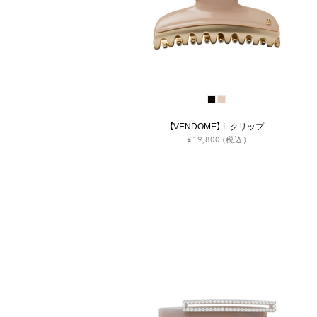
【VENDOME】 L クリップ
¥19,800
(税込)