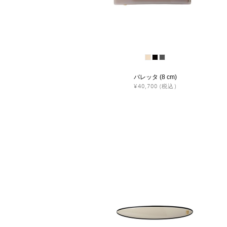
バレッタ (8 cm)
¥40,700
(税込)