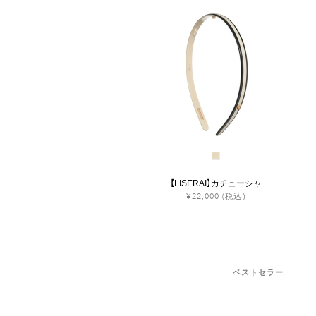
【LISERAI】カチューシャ
¥22,000
(税込)
ベストセラー