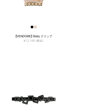
【VENDOME】 Baby クリップ
¥12,100
(税込)