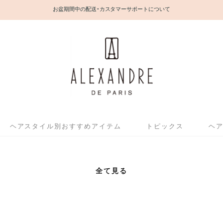
お盆期間中の配送・カスタマーサポートについて
ヘアスタイル別おすすめアイテム
トピックス
ヘ
全て見る