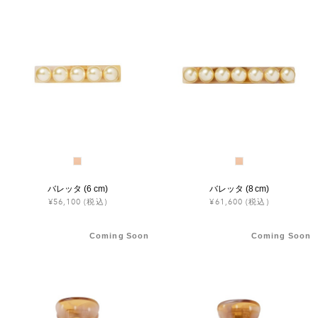
バレッタ (6 cm)
バレッタ (8 cm)
¥56,100
(税込)
¥61,600
(税込)
Coming Soon
Coming Soon