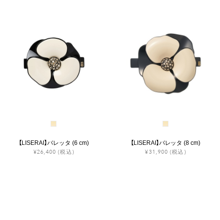
【LISERAI】バレッタ (6 cm)
【LISERAI】バレッタ (8 cm)
¥26,400
(税込)
¥31,900
(税込)