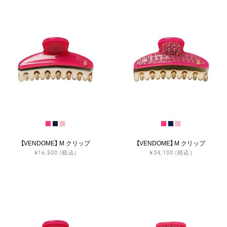
【VENDOME】 M クリップ
【VENDOME】 M クリップ
¥16,500
(税込)
¥34,100
(税込)