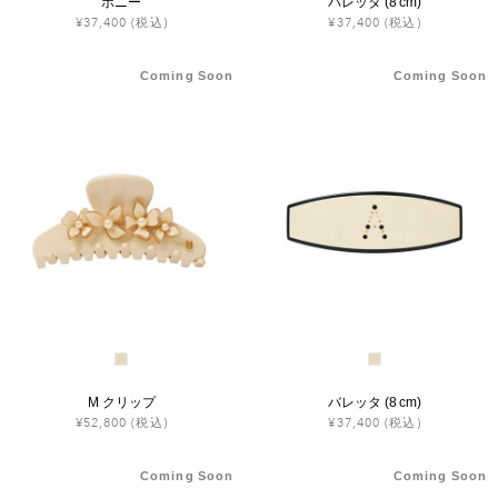
ポニー
バレッタ (8 cm)
¥37,400
(税込)
¥37,400
(税込)
Coming Soon
Coming Soon
M クリップ
バレッタ (8 cm)
¥52,800
(税込)
¥37,400
(税込)
Coming Soon
Coming Soon