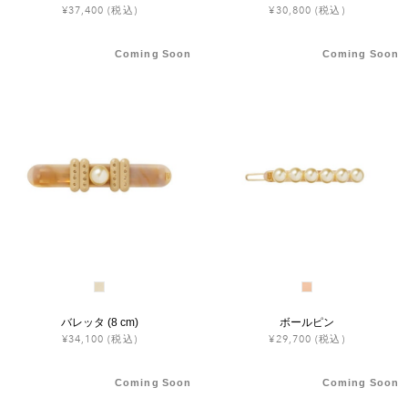
¥37,400
(税込)
¥30,800
(税込)
Coming Soon
Coming Soon
バレッタ (8 cm)
ボールピン
¥34,100
(税込)
¥29,700
(税込)
Coming Soon
Coming Soon