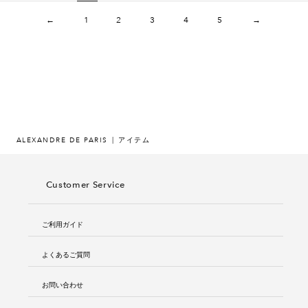
←
1
2
3
4
5
→
ALEXANDRE DE PARIS
アイテム
Customer Service
ご利用ガイド
よくあるご質問
お問い合わせ