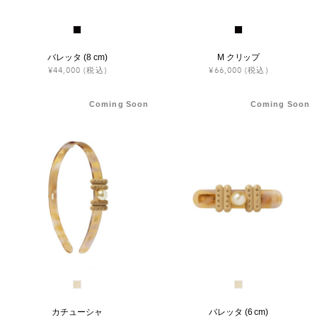
バレッタ (8 cm)
M クリップ
¥44,000
(税込)
¥66,000
(税込)
Coming Soon
Coming Soon
カチューシャ
バレッタ (6 cm)