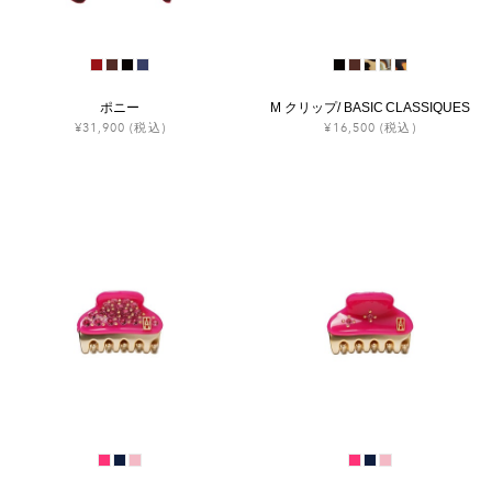
ポニー
M クリップ/ BASIC CLASSIQUES
¥31,900
(税込)
¥16,500
(税込)