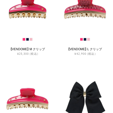
【VENDOME】 M クリップ
【VENDOME】 L クリップ
¥25,300
(税込)
¥42,900
(税込)