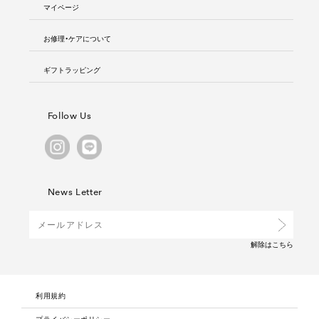
マイページ
お修理・ケアについて
ギフトラッピング
Follow Us
News Letter
解除は
こちら
利用規約
プライバシーポリシー