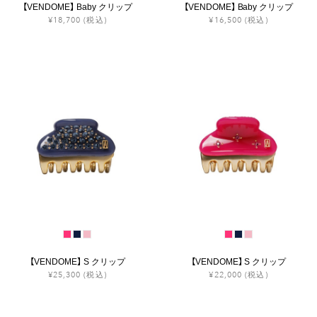
【VENDOME】 Baby クリップ
【VENDOME】 Baby クリップ
¥18,700
(税込)
¥16,500
(税込)
【VENDOME】 S クリップ
【VENDOME】 S クリップ
¥25,300
(税込)
¥22,000
(税込)