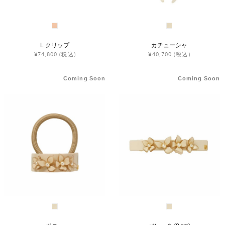
L クリップ
カチューシャ
¥74,800
(税込)
¥40,700
(税込)
Coming Soon
Coming Soon