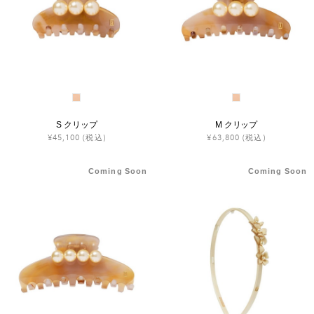
S クリップ
M クリップ
¥45,100
(税込)
¥63,800
(税込)
Coming Soon
Coming Soon