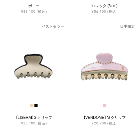
ポニー
バレッタ (8 cm)
¥56,100
(税込)
¥56,100
(税込)
ベストセラー
日本限定
【LISERAI】S クリップ
【VENDOME】 M クリップ
¥23,100
(税込)
¥20,900
(税込)