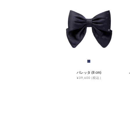
バレッタ (8 cm)
¥39,600
(税込)