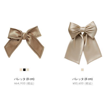
バレッタ (8 cm)
バレッタ (8 cm)
¥64,900
(税込)
¥83,600
(税込)