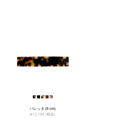
バレッタ (8 cm)
¥12,100
(税込)