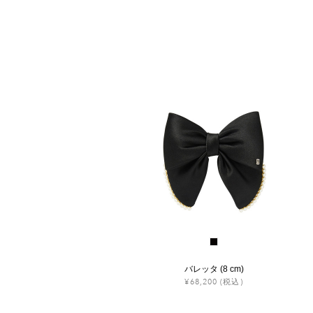
バレッタ (8 cm)
¥68,200
(税込)