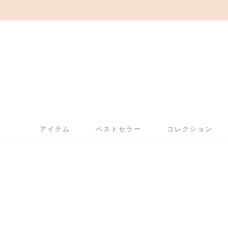
アイテム
ベストセラー
コレクション