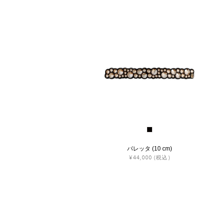
バレッタ (10 cm)
¥44,000
(税込)