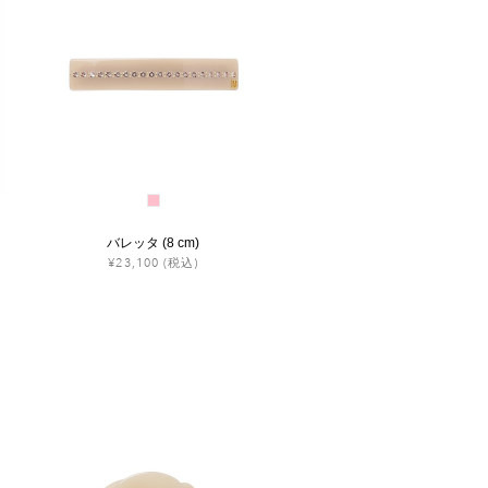
バレッタ (8 cm)
¥23,100
(税込)