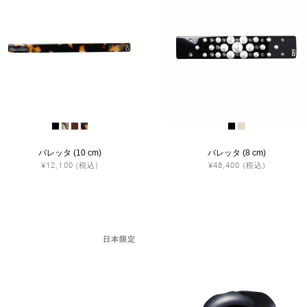
バレッタ (10 cm)
バレッタ (8 cm)
¥12,100
(税込)
¥48,400
(税込)
日本限定