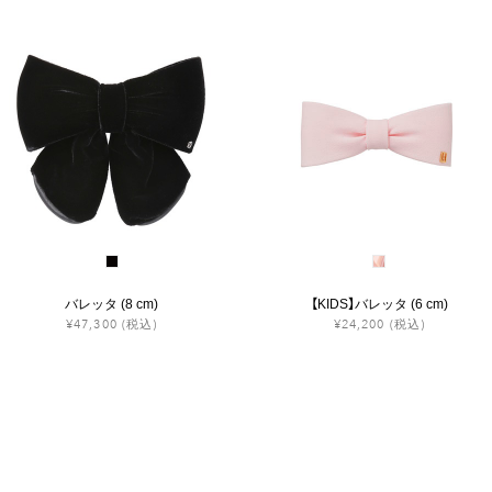
バレッタ (8 cm)
【KIDS】バレッタ (6 cm)
¥47,300
(税込)
¥24,200
(税込)