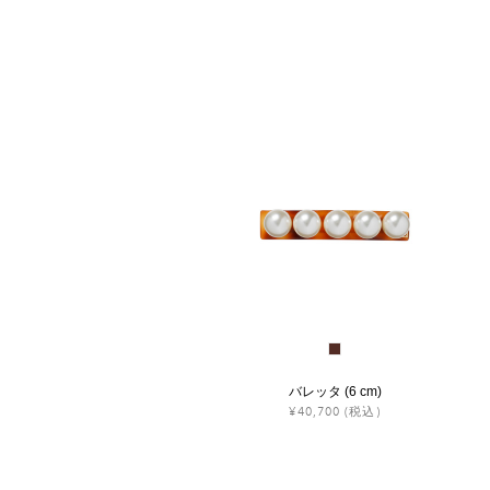
バレッタ (6 cm)
¥40,700
(税込)