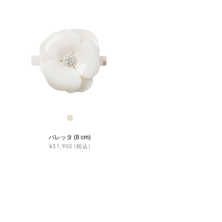
バレッタ (8 cm)
¥31,900
(税込)