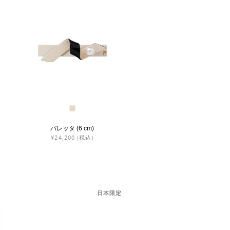
バレッタ (6 cm)
¥24,200
(税込)
日本限定