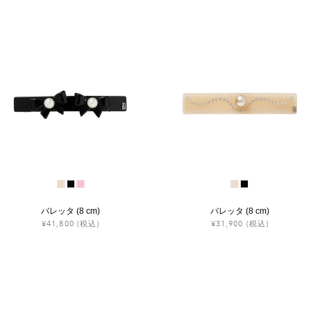
バレッタ (8 cm)
バレッタ (8 cm)
¥41,800
(税込)
¥31,900
(税込)