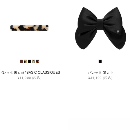
バレッタ (6 cm) / BASIC CLASSIQUES
バレッタ (8 cm)
¥11,000
(税込)
¥34,100
(税込)