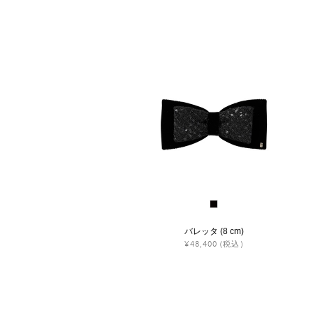
バレッタ (8 cm)
¥48,400
(税込)