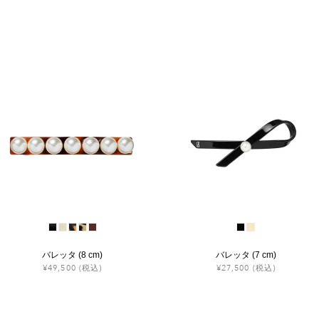
バレッタ (8 cm)
バレッタ (7 cm)
¥49,500
(税込)
¥27,500
(税込)