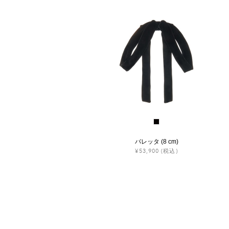
バレッタ (8 cm)
¥53,900
(税込)