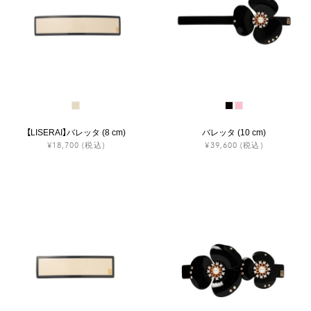
【LISERAI】バレッタ (8 cm)
バレッタ (10 cm)
¥18,700
(税込)
¥39,600
(税込)