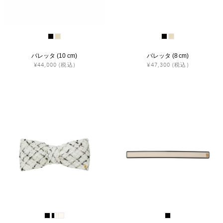
バレッタ (10 cm)
バレッタ (8 cm)
¥44,000
(税込)
¥47,300
(税込)