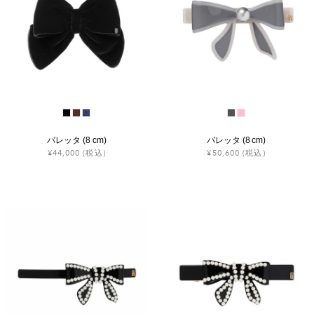
バレッタ (8 cm)
バレッタ (8 cm)
¥44,000
(税込)
¥50,600
(税込)