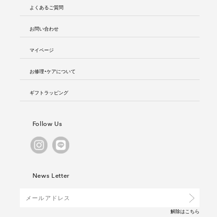
よくあるご質問
お問い合わせ
マイページ
お修理・ケアについて
ギフトラッピング
Follow Us
News Letter
解除は
こちら