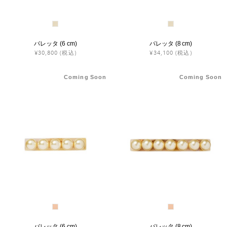
バレッタ (6 cm)
バレッタ (8 cm)
¥30,800
(税込)
¥34,100
(税込)
Coming Soon
Coming Soon
バレッタ (6 cm)
バレッタ (8 cm)