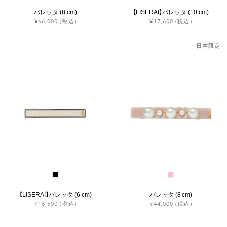
バレッタ (8 cm)
【LISERAI】バレッタ (10 cm)
¥66,000
(税込)
¥17,600
(税込)
日本限定
【LISERAI】バレッタ (6 cm)
バレッタ (8 cm)
¥16,500
(税込)
¥44,000
(税込)