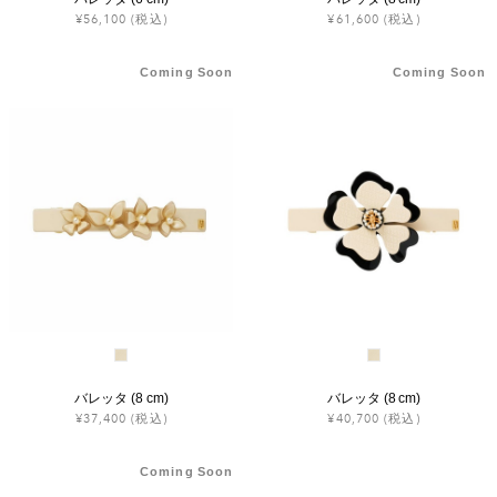
¥56,100
(税込)
¥61,600
(税込)
Coming Soon
Coming Soon
バレッタ (8 cm)
バレッタ (8 cm)
¥37,400
(税込)
¥40,700
(税込)
Coming Soon