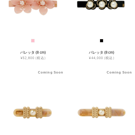
バレッタ (8 cm)
バレッタ (8 cm)
¥52,800
(税込)
¥44,000
(税込)
Coming Soon
Coming Soon