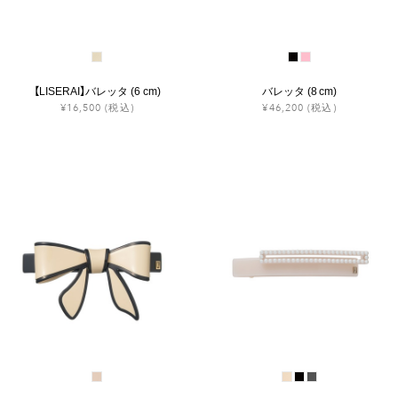
【LISERAI】バレッタ (6 cm)
バレッタ (8 cm)
¥16,500
(税込)
¥46,200
(税込)