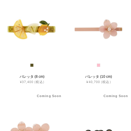
ヒストリー
クラフトマンシップ
ストア
ニュース
お修理について
バレッタ (8 cm)
バレッタ (10 cm)
¥37,400
(税込)
¥40,700
(税込)
Coming Soon
Coming Soon