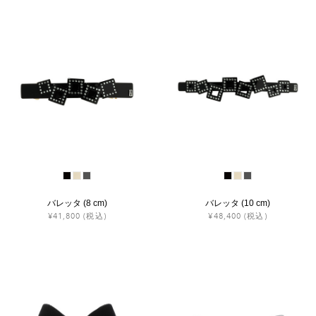
バレッタ (8 cm)
バレッタ (10 cm)
¥41,800
(税込)
¥48,400
(税込)