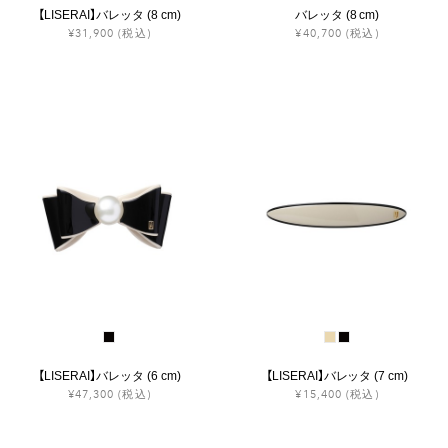
【LISERAI】バレッタ (8 cm)
バレッタ (8 cm)
¥31,900
(税込)
¥40,700
(税込)
【LISERAI】バレッタ (6 cm)
【LISERAI】バレッタ (7 cm)
¥47,300
(税込)
¥15,400
(税込)