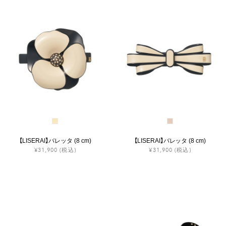
【LISERAI】バレッタ (8 cm)
【LISERAI】バレッタ (8 cm)
¥31,900
(税込)
¥31,900
(税込)