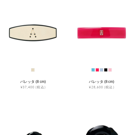
バレッタ (8 cm)
バレッタ (8 cm)
¥37,400
(税込)
¥28,600
(税込)