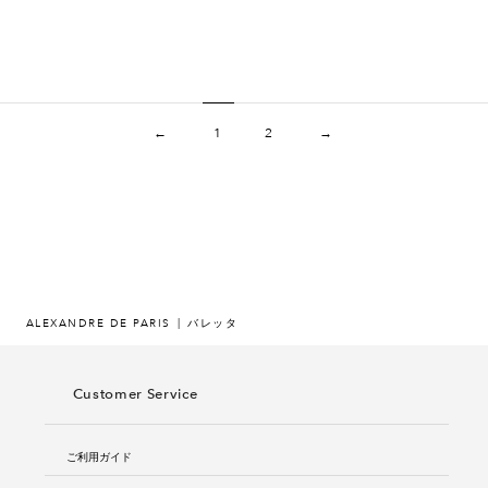
←
1
2
→
ALEXANDRE DE PARIS
バレッタ
Customer Service
ご利用ガイド