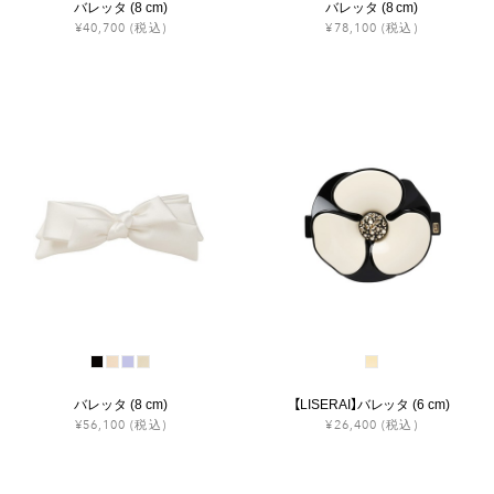
バレッタ (8 cm)
バレッタ (8 cm)
¥40,700
(税込)
¥78,100
(税込)
バレッタ (8 cm)
【LISERAI】バレッタ (6 cm)
¥56,100
(税込)
¥26,400
(税込)