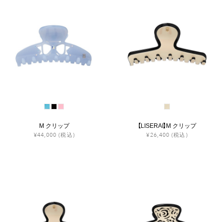
M クリップ
【LISERAI】M クリップ
¥44,000
(税込)
¥26,400
(税込)