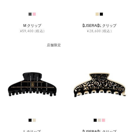
M クリップ
【LISERAI】L クリップ
¥59,400
(税込)
¥28,600
(税込)
店舗限定
L クリップ
【LISERAI】L クリップ