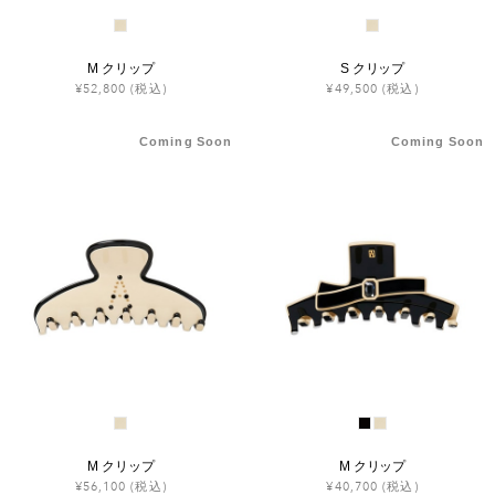
M クリップ
S クリップ
¥52,800
(税込)
¥49,500
(税込)
Coming Soon
Coming Soon
M クリップ
M クリップ
¥56,100
(税込)
¥40,700
(税込)