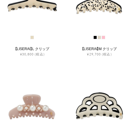
【LISERAI】L クリップ
【LISERAI】M クリップ
¥30,800
(税込)
¥29,700
(税込)