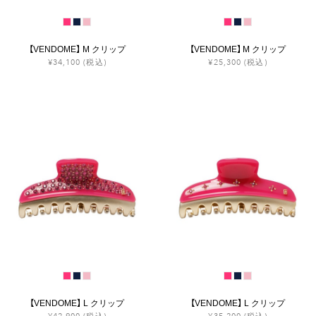
【VENDOME】 M クリップ
【VENDOME】 M クリップ
¥34,100
(税込)
¥25,300
(税込)
【VENDOME】 L クリップ
【VENDOME】 L クリップ