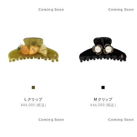
ヒストリー
Coming Soon
Coming Soon
クラフトマンシップ
ストア
ニュース
お修理について
L クリップ
M クリップ
¥44,000
(税込)
¥66,000
(税込)
Coming Soon
Coming Soon