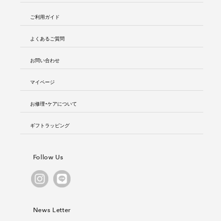
ご利用ガイド
よくあるご質問
お問い合わせ
マイページ
お修理・ケアについて
ギフトラッピング
Follow Us
News Letter