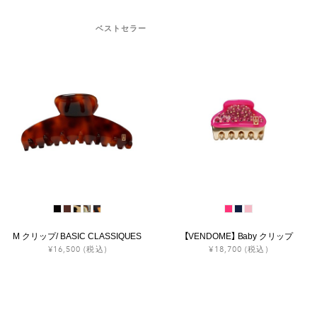
ベストセラー
M クリップ/ BASIC CLASSIQUES
【VENDOME】 Baby クリップ
¥16,500
(税込)
¥18,700
(税込)