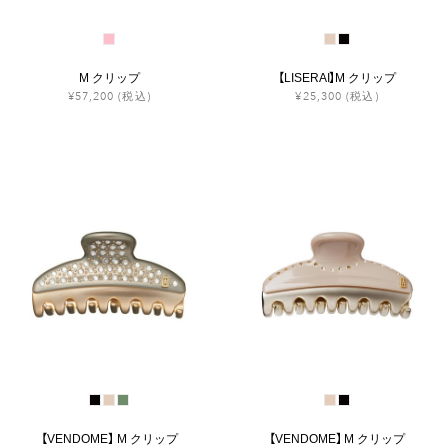
M クリップ
【LISERAI】M クリップ
¥57,200
(税込)
¥25,300
(税込)
【VENDOME】 M クリップ
【VENDOME】 M クリップ