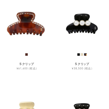
S クリップ
S クリップ
¥61,600
(税込)
¥38,500
(税込)