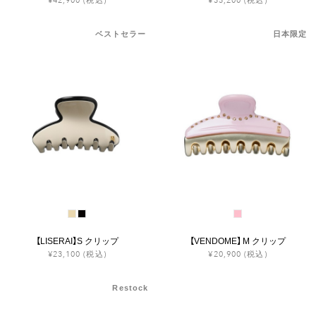
¥42,900
(税込)
¥35,200
(税込)
ベストセラー
日本限定
【LISERAI】S クリップ
【VENDOME】 M クリップ
¥23,100
(税込)
¥20,900
(税込)
Restock