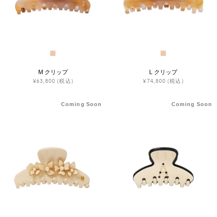
M クリップ
L クリップ
¥63,800
(税込)
¥74,800
(税込)
Coming Soon
Coming Soon