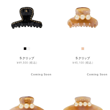
S クリップ
S クリップ
¥49,500
(税込)
¥45,100
(税込)
Coming Soon
Coming Soon