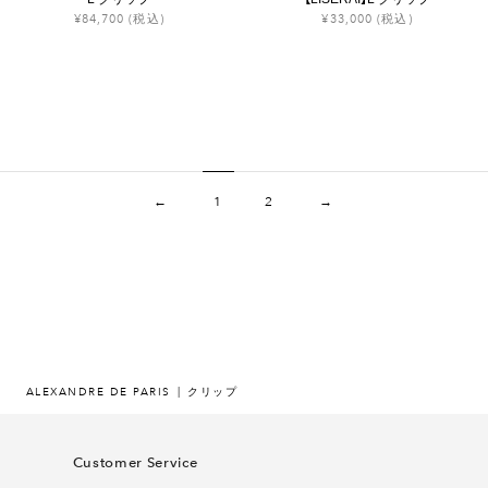
¥84,700
(税込)
¥33,000
(税込)
←
1
2
→
ALEXANDRE DE PARIS
クリップ
Customer Service