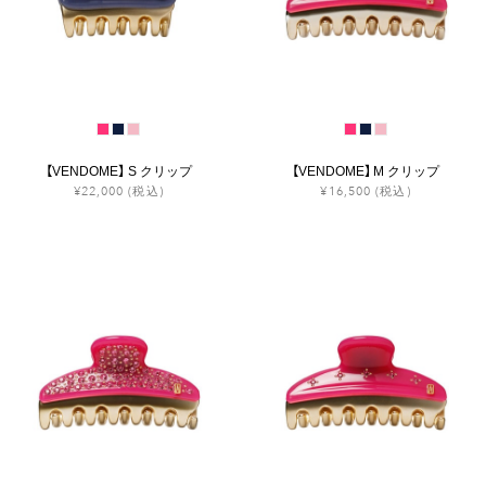
【VENDOME】 S クリップ
【VENDOME】 M クリップ
¥22,000
(税込)
¥16,500
(税込)