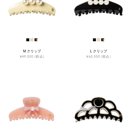
M クリップ
L クリップ
¥49,500
(税込)
¥60,500
(税込)