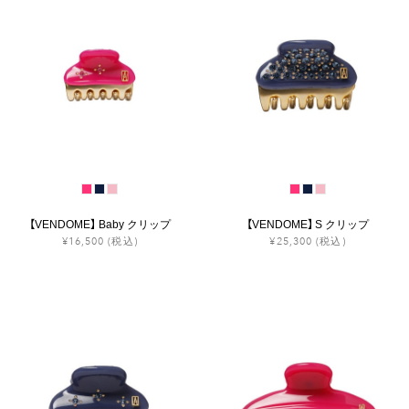
【VENDOME】 Baby クリップ
【VENDOME】 S クリップ
¥16,500
(税込)
¥25,300
(税込)