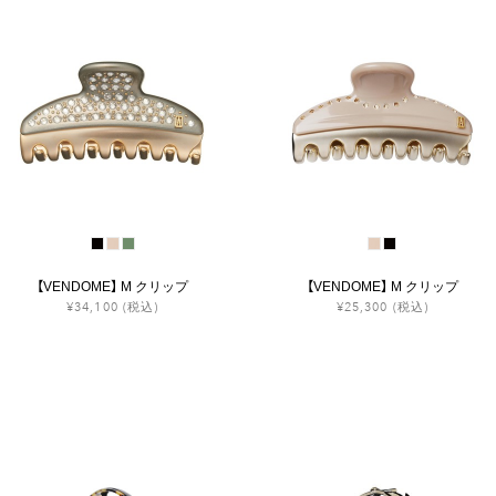
【VENDOME】 M クリップ
【VENDOME】 M クリップ
¥34,100
(税込)
¥25,300
(税込)