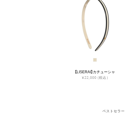
【LISERAI】カチューシャ
¥22,000
(税込)
ベストセラー