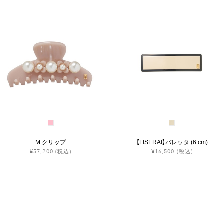
M クリップ
【LISERAI】バレッタ (6 cm)
¥57,200
(税込)
¥16,500
(税込)