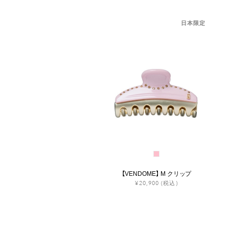
日本限定
【VENDOME】 M クリップ
¥20,900
(税込)