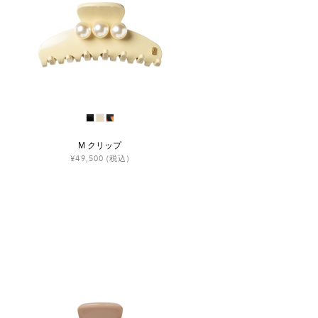
M クリップ
¥49,500
(税込)