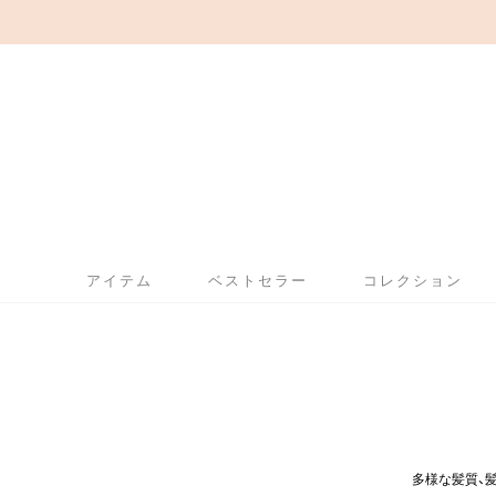
アイテム
ベストセラー
コレクション
多様な髪質、