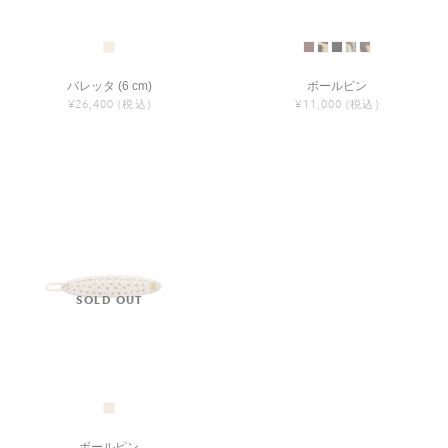
バレッタ (6 cm)
ボールピン
¥26,400
(税込)
¥11,000
(税込)
ボールピン