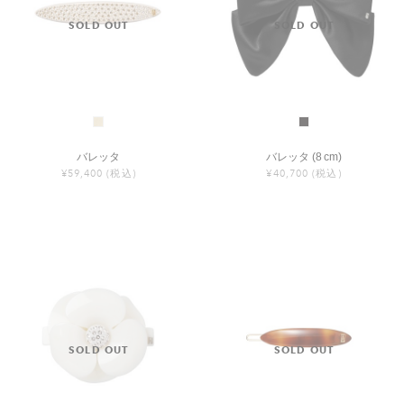
バレッタ
バレッタ (8 cm)
¥59,400
(税込)
¥40,700
(税込)