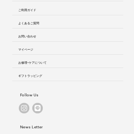
ご利用ガイド
よくあるご質問
お問い合わせ
マイページ
お修理・ケアについて
ギフトラッピング
Follow Us
News Letter