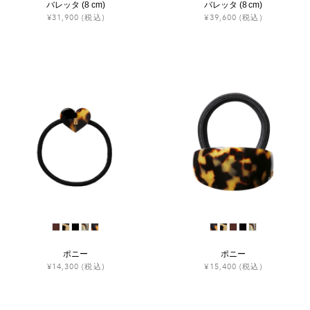
バレッタ (8 cm)
バレッタ (8 cm)
¥31,900
(税込)
¥39,600
(税込)
ポニー
ポニー
¥14,300
(税込)
¥15,400
(税込)