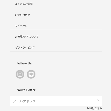
よくあるご質問
お問い合わせ
マイページ
お修理・ケアについて
ギフトラッピング
Follow Us
News Letter
解除は
こちら