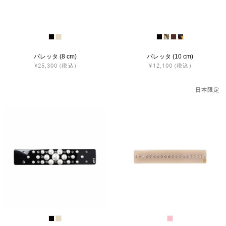
バレッタ (8 cm)
バレッタ (10 cm)
¥25,300
(税込)
¥12,100
(税込)
日本限定